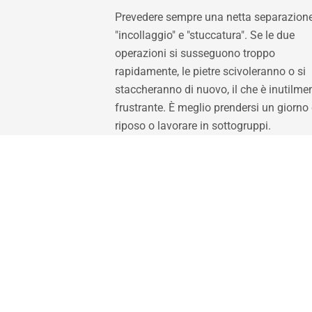
Prevedere sempre una netta separazione
"incollaggio" e "stuccatura". Se le due
operazioni si susseguono troppo
rapidamente, le pietre scivoleranno o si
staccheranno di nuovo, il che è inutilme
frustrante. È meglio prendersi un giorno 
riposo o lavorare in sottogruppi.