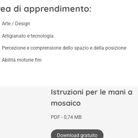
rea di apprendimento:
Arte / Design
Artigianato e tecnologia
Percezione e comprensione dello spazio e della posizione
Abilità motorie fini
Istruzioni per le mani a
mosaico
PDF - 0,74 MB
Download gratuito