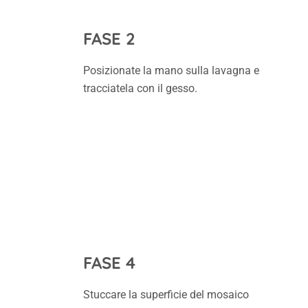
FASE 2
Posizionate la mano sulla lavagna e
tracciatela con il gesso.
FASE 4
Stuccare la superficie del mosaico