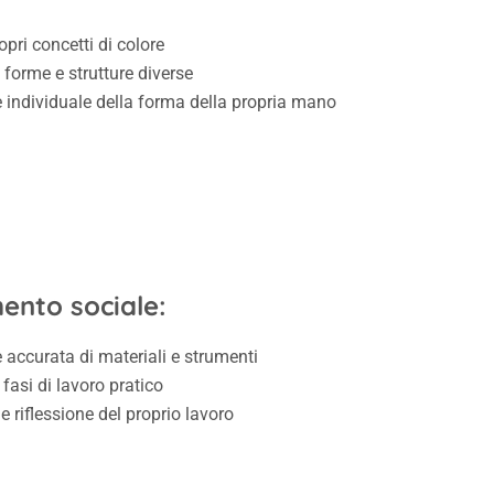
opri concetti di colore
 forme e strutture diverse
e individuale della forma della propria mano
nto sociale:
accurata di materiali e strumenti
fasi di lavoro pratico
 riflessione del proprio lavoro