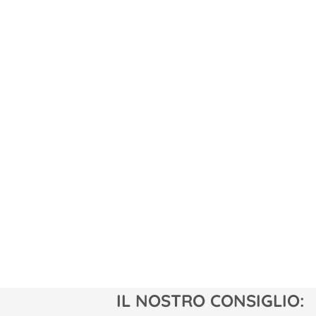
IL NOSTRO CONSIGLIO: