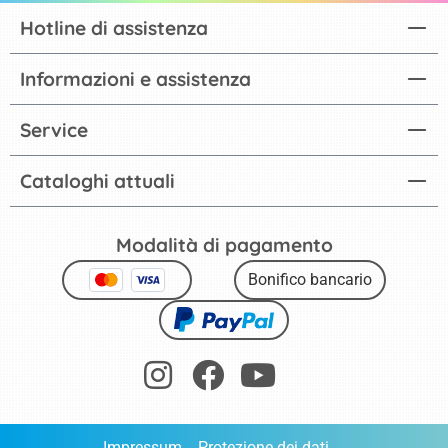
Hotline di assistenza
Informazioni e assistenza
Service
Cataloghi attuali
Modalità di pagamento
Bonifico bancario
Impressum
Protezione dei dati