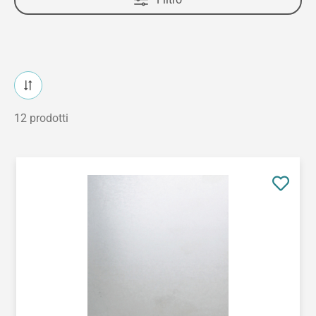
12 prodotti