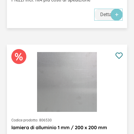
Dettagli
Codice prodotto:
806530
lamiera di alluminio 1 mm / 200 x 200 mm