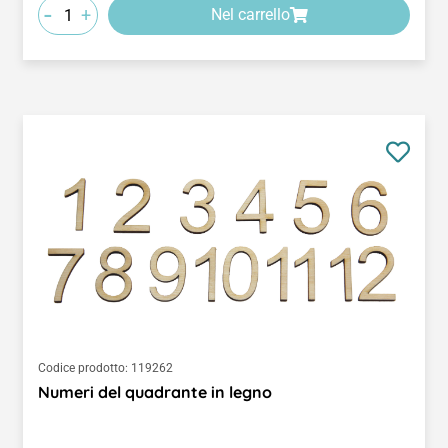
-
+
Nel carrello
Codice prodotto:
119262
Numeri del quadrante in legno