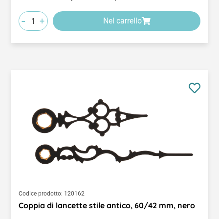
-
+
Nel carrello
Codice prodotto:
120162
Coppia di lancette stile antico, 60/42 mm, nero