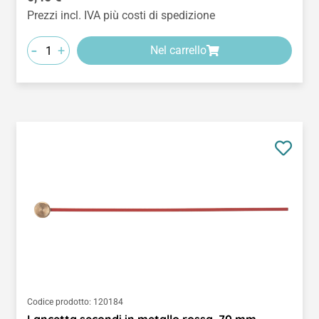
Prezzi incl. IVA più costi di spedizione
-
+
Nel carrello
Codice prodotto:
120184