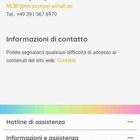
MLBF@ms.sachsen-anhalt.de
Tel.: +49 391 567 6970
Informazioni di contatto
Potete segnalarci qualsiasi difficoltà di accesso ai
contenuti del sito web:
Contatto
Hotline di assistenza
Informazioni e assistenza