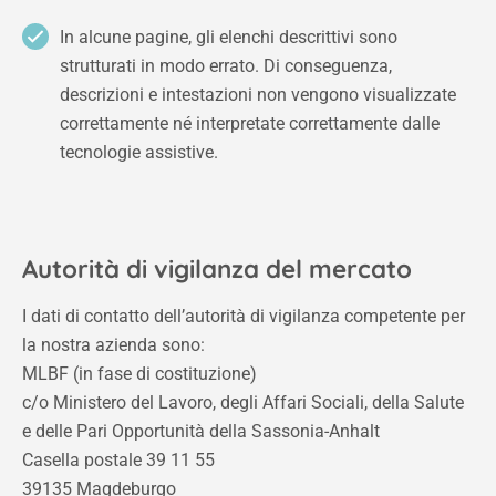
In alcune pagine, gli elenchi descrittivi sono
strutturati in modo errato. Di conseguenza,
descrizioni e intestazioni non vengono visualizzate
correttamente né interpretate correttamente dalle
tecnologie assistive.
Autorità di vigilanza del mercato
I dati di contatto dell’autorità di vigilanza competente per
la nostra azienda sono:
MLBF (in fase di costituzione)
c/o Ministero del Lavoro, degli Affari Sociali, della Salute
e delle Pari Opportunità della Sassonia-Anhalt
Casella postale 39 11 55
39135 Magdeburgo