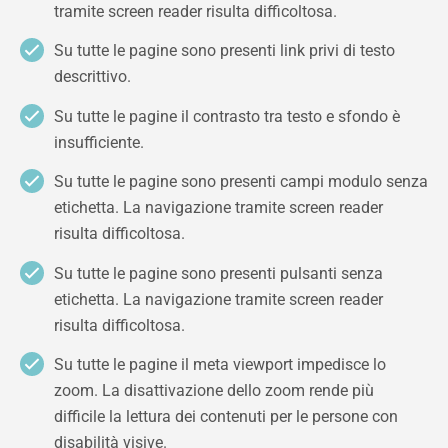
tramite screen reader risulta difficoltosa.
Su tutte le pagine sono presenti link privi di testo
descrittivo.
Su tutte le pagine il contrasto tra testo e sfondo è
insufficiente.
Su tutte le pagine sono presenti campi modulo senza
etichetta. La navigazione tramite screen reader
risulta difficoltosa.
Su tutte le pagine sono presenti pulsanti senza
etichetta. La navigazione tramite screen reader
risulta difficoltosa.
Su tutte le pagine il meta viewport impedisce lo
zoom. La disattivazione dello zoom rende più
difficile la lettura dei contenuti per le persone con
disabilità visive.