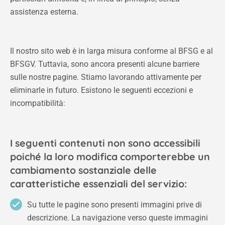
assistenza esterna.
Il nostro sito web è in larga misura conforme al BFSG e al
BFSGV. Tuttavia, sono ancora presenti alcune barriere
sulle nostre pagine. Stiamo lavorando attivamente per
eliminarle in futuro. Esistono le seguenti eccezioni e
incompatibilità:
I seguenti contenuti non sono accessibili
poiché la loro modifica comporterebbe un
cambiamento sostanziale delle
caratteristiche essenziali del servizio:
Su tutte le pagine sono presenti immagini prive di
descrizione. La navigazione verso queste immagini