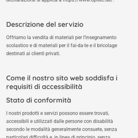
Descrizione del servizio
Offriamo la vendita di materiali per l’insegnamento
scolastico e di materiali per il fai-da-te e il bricolage
destinati ai clienti privati.
Come il nostro sito web soddisfa i
requisiti di accessibilità
Stato di conformità
I nostri prodotti e servizi possono essere trovati,
accessibili e utilizzati dalle persone con disabilità
secondo le modalità generalmente consuete, senza
particolari difficoltà e, in linea di principio, senza