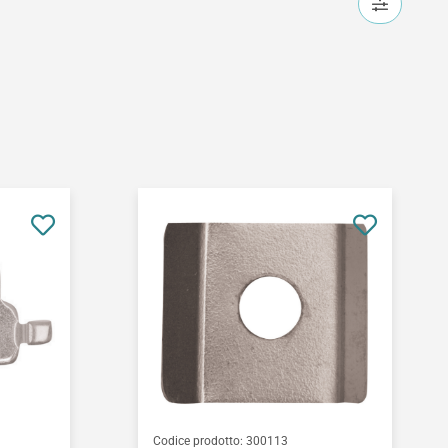
Codice prodotto:
300113