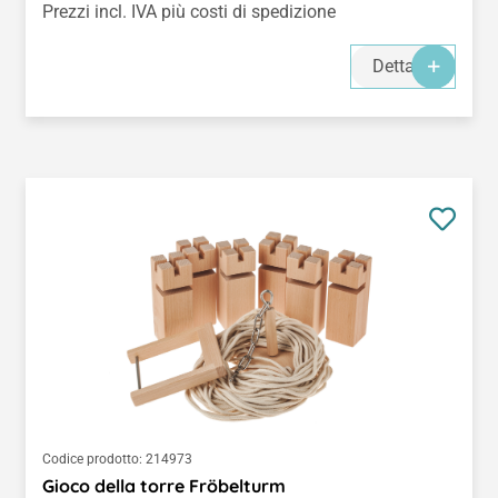
Prezzi incl. IVA più costi di spedizione
Dettagli
Codice prodotto:
214973
Gioco della torre Fröbelturm