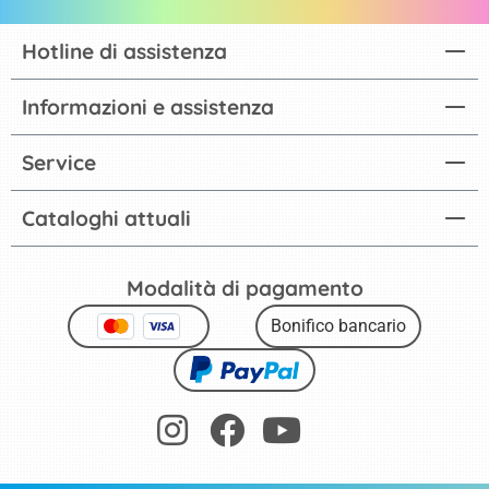
Hotline di assistenza
Informazioni e assistenza
Service
Cataloghi attuali
Modalità di pagamento
Bonifico bancario