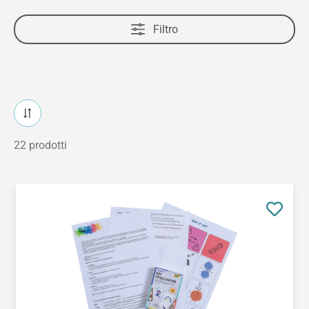
Filtro
22 prodotti