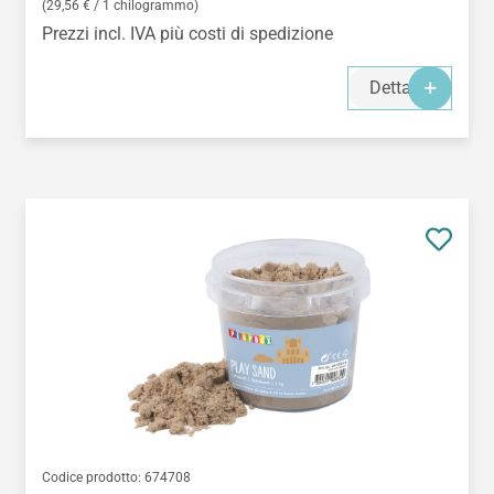
(29,56 € / 1 chilogrammo)
Prezzi incl. IVA più costi di spedizione
Dettagli
Codice prodotto:
674708