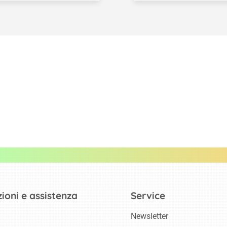
ioni e assistenza
Service
Newsletter