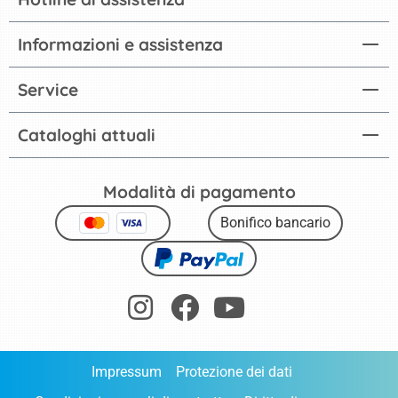
Informazioni e assistenza
Service
Cataloghi attuali
Modalità di pagamento
Bonifico bancario
Impressum
Protezione dei dati