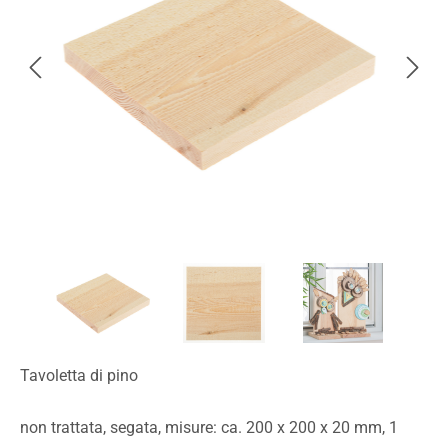
Tavoletta di pino
non trattata, segata, misure: ca. 200 x 200 x 20 mm, 1