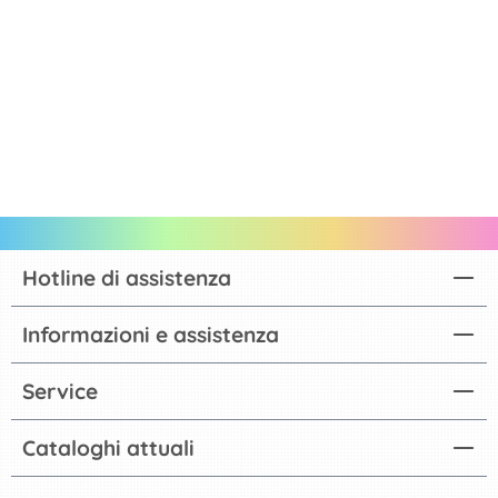
Hotline di assistenza
Informazioni e assistenza
Service
Cataloghi attuali