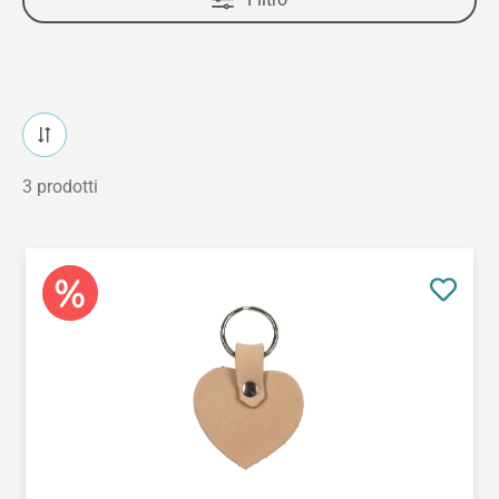
3 prodotti