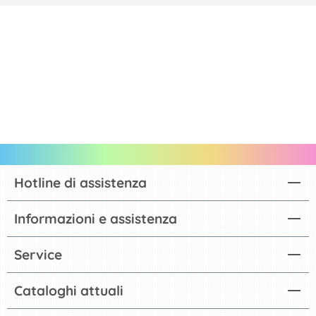
Hotline di assistenza
Informazioni e assistenza
Service
Cataloghi attuali