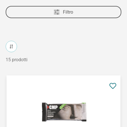
Filtro
15 prodotti