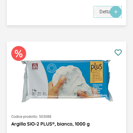
Dettagli
Codice prodotto:
503088
Argilla SIO-2 PLUS®, bianco, 1000 g