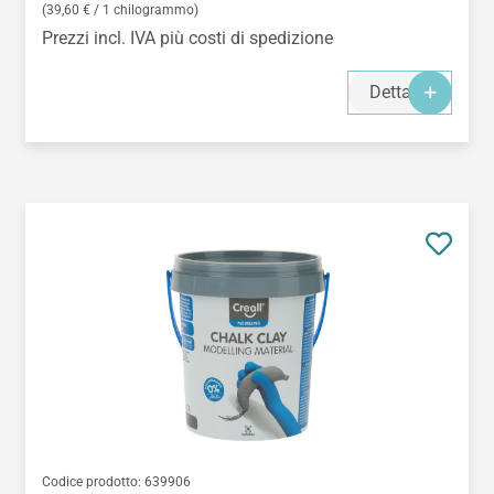
(39,60 € / 1 chilogrammo)
Prezzi incl. IVA più costi di spedizione
Dettagli
Codice prodotto:
639906