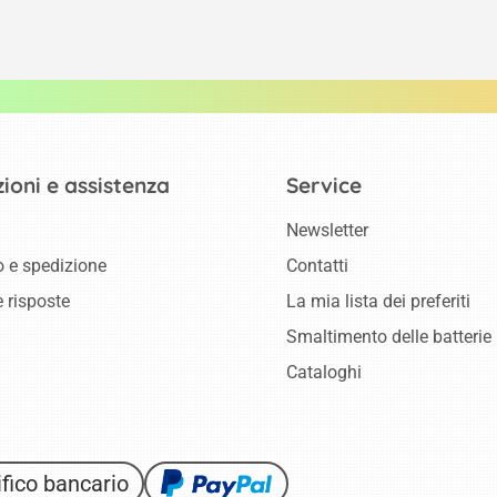
ioni e assistenza
Service
Newsletter
 e spedizione
Contatti
 risposte
La mia lista dei preferiti
Smaltimento delle batterie
Cataloghi
fico bancario