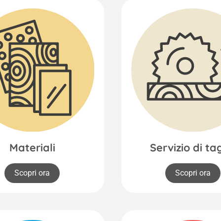
Materiali
Servizio di ta
Scopri ora
Scopri ora