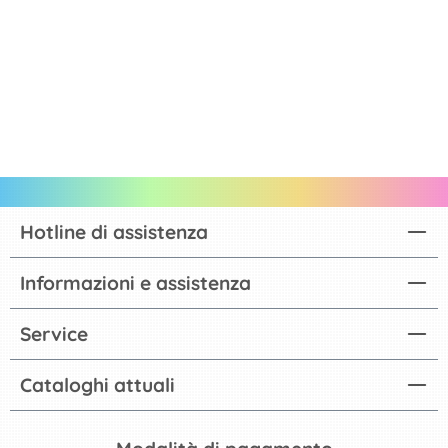
Hotline di assistenza
Informazioni e assistenza
Service
Cataloghi attuali