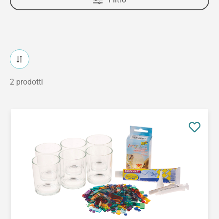
2 prodotti