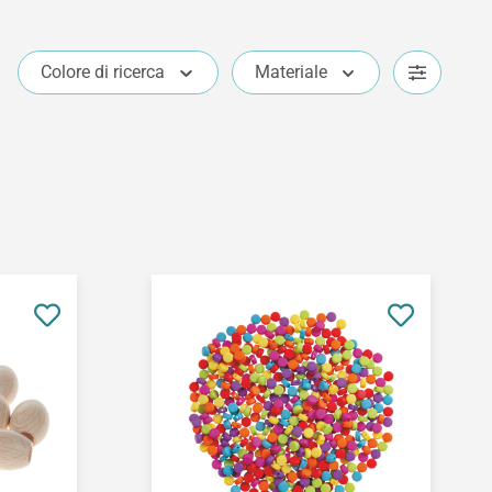
Colore di ricerca
Materiale