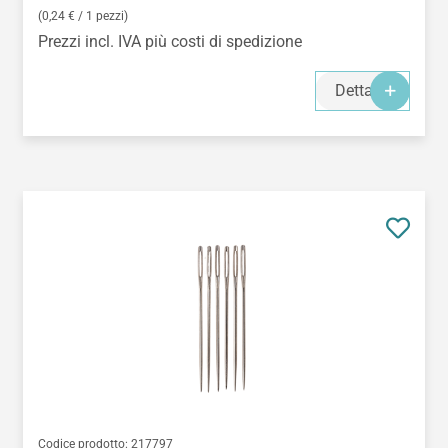
(0,24 € / 1 pezzi)
Prezzi incl. IVA più costi di spedizione
Dettagli
Codice prodotto:
217797