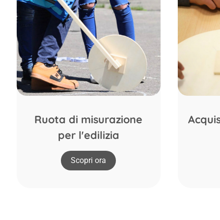
Ruota di misurazione
Acquis
per l'edilizia
Scopri ora