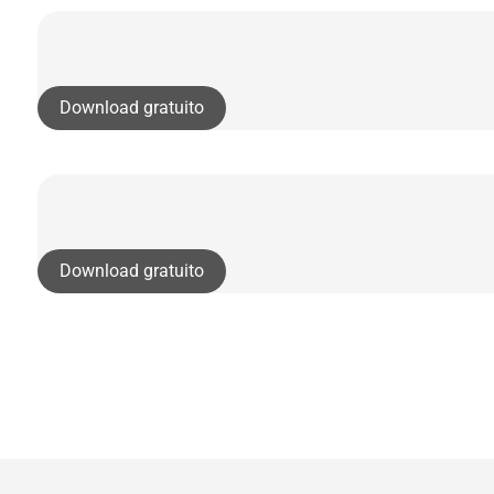
Download gratuito
Download gratuito