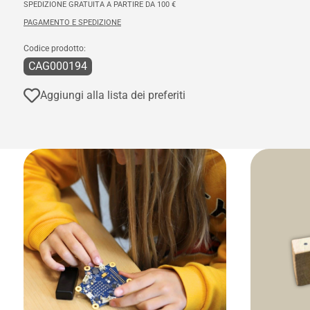
SPEDIZIONE GRATUITA A PARTIRE DA 100 €
PAGAMENTO E SPEDIZIONE
Codice prodotto:
CAG000194
Aggiungi alla lista dei preferiti