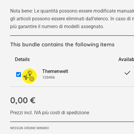
Nota bene: Le quantità possono essere modificate manual
gli articoli possono essere eliminati dall’elenco. In caso d
più garantire il numero di modelli assegnato.
This bundle contains the following items
Details
Availab
Themenwelt
123456
0,00 €
Prezzi incl. IVA più costi di spedizione
NESSUN ORDINE MINIMO