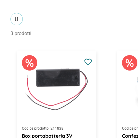
3 prodotti
Codice prodotto:
211838
Codice pr
Box portabatteria 3V
Confez