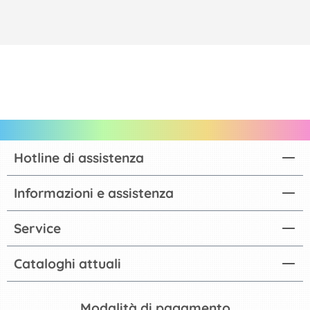
Hotline di assistenza
Informazioni e assistenza
Service
Cataloghi attuali
Modalità di pagamento