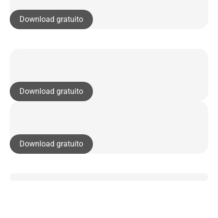
Download gratuito
Download gratuito
Download gratuito