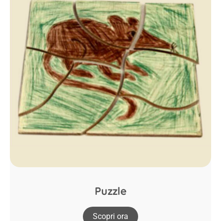
Puzzle
Scopri ora