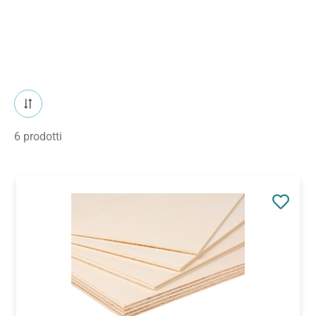
6 prodotti