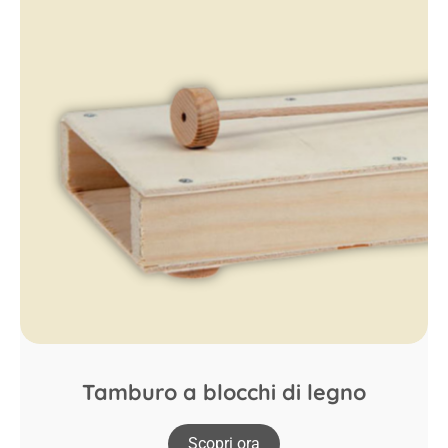
Tamburo a blocchi di legno
Scopri ora