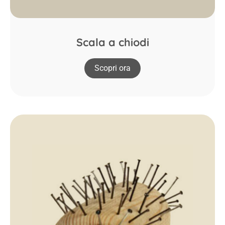
Scala a chiodi
Scopri ora