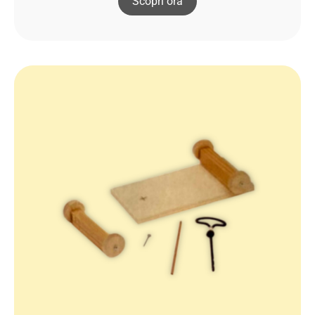
Scopri ora