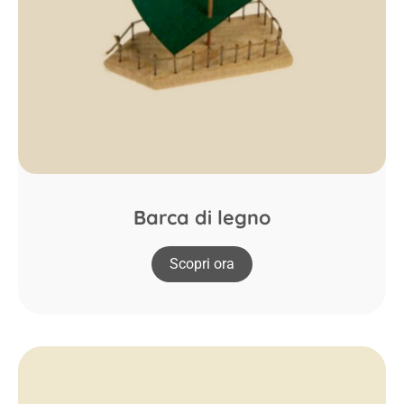
Barca di legno
Scopri ora