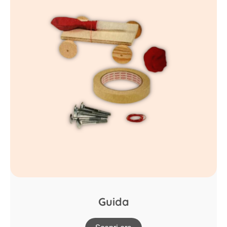
Guida