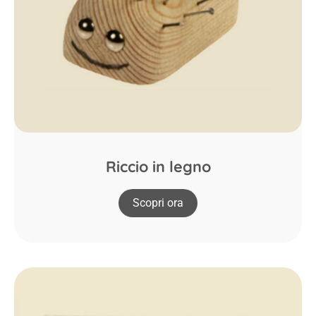
Riccio in legno
Scopri ora