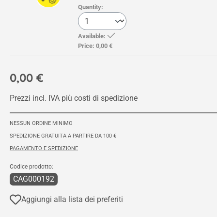
Quantity:
Available:
Price:
0,00 €
0,00 €
Prezzi incl. IVA più costi di spedizione
NESSUN ORDINE MINIMO
SPEDIZIONE GRATUITA A PARTIRE DA 100 €
PAGAMENTO E SPEDIZIONE
Codice prodotto:
CAG000192
Aggiungi alla lista dei preferiti