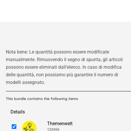
Nota bene: Le quantità possono essere modificate
manualmente. Rimuovendo il segno di spunta, gli articoli
possono essere eliminati dall’elenco. In caso di modifica
delle quantità, non possiamo più garantire il numero di
modelli assegnato.
This bundle contains the following items
Details
Themenwelt
123456