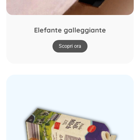
Elefante galleggiante
Scopri ora