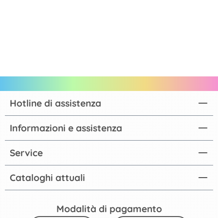
Hotline di assistenza
Informazioni e assistenza
Service
Cataloghi attuali
Modalità di pagamento