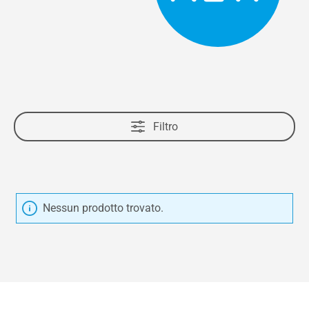
Filtro
Nessun prodotto trovato.