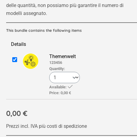
delle quantità, non possiamo più garantire il numero di
modelli assegnato.
This bundle contains the following items
Details
Themenwelt
123456
Quantity:
Available:
Price:
0,00 €
0,00 €
Prezzi incl. IVA più costi di spedizione