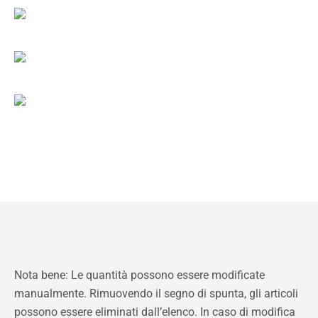
Nota bene: Le quantità possono essere modificate
manualmente. Rimuovendo il segno di spunta, gli articoli
possono essere eliminati dall’elenco. In caso di modifica