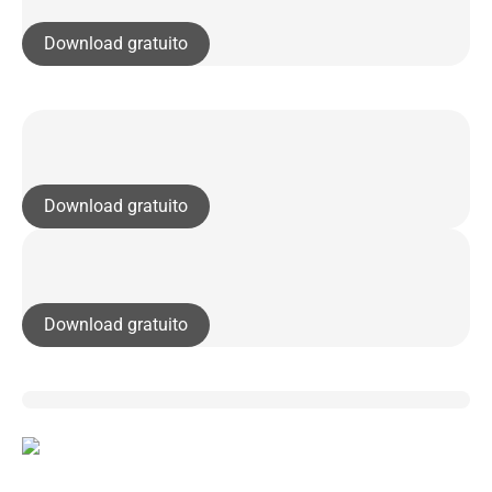
Download gratuito
Download gratuito
Download gratuito