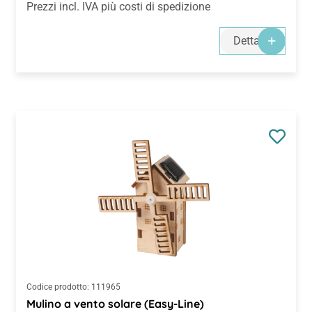
Prezzi incl. IVA più costi di spedizione
Dettagli
Codice prodotto:
111965
Mulino a vento solare (Easy-Line)