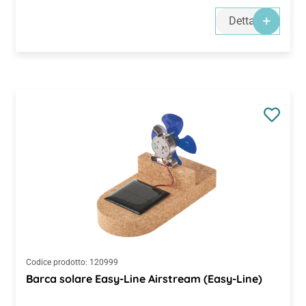
Dettagli
Codice prodotto:
120999
Barca solare Easy-Line Airstream (Easy-Line)