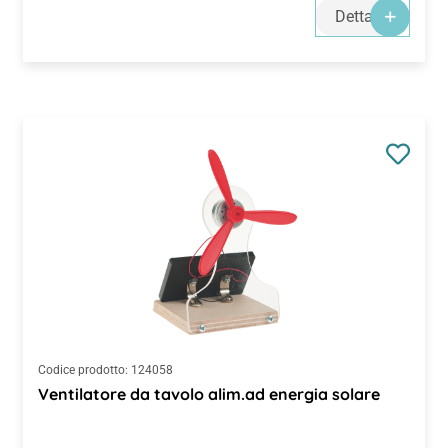
Dettagli
Codice prodotto:
124058
Ventilatore da tavolo alim.ad energia solare