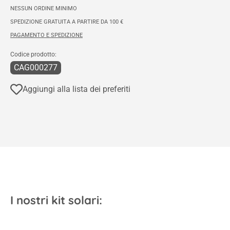
NESSUN ORDINE MINIMO
SPEDIZIONE GRATUITA A PARTIRE DA 100 €
PAGAMENTO E SPEDIZIONE
Codice prodotto:
CAG000277
Aggiungi alla lista dei preferiti
I nostri kit solari: