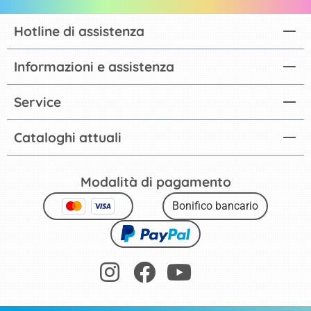
Hotline di assistenza
Informazioni e assistenza
Service
Cataloghi attuali
Modalità di pagamento
Bonifico bancario