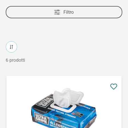
Filtro
6 prodotti