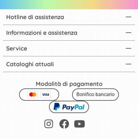
Hotline di assistenza
Informazioni e assistenza
Service
Cataloghi attuali
Modalità di pagamento
Bonifico bancario