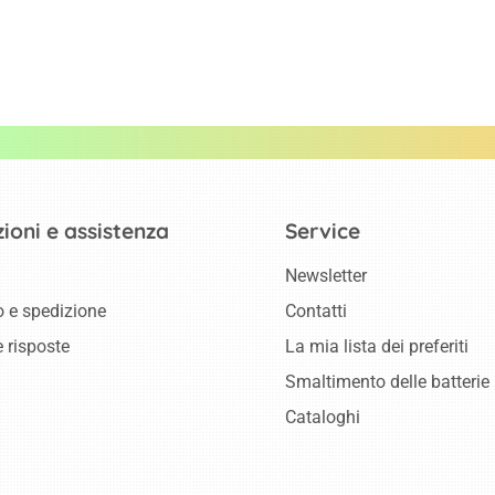
ioni e assistenza
Service
Newsletter
 e spedizione
Contatti
 risposte
La mia lista dei preferiti
Smaltimento delle batterie
Cataloghi