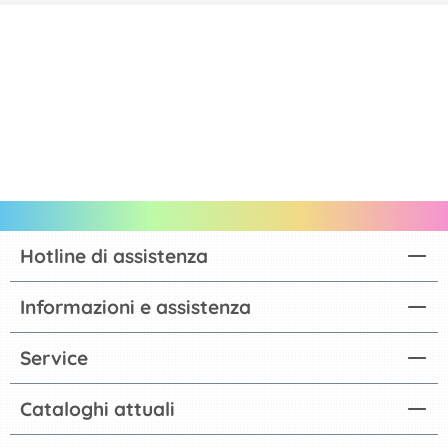
Hotline di assistenza
Informazioni e assistenza
Service
Cataloghi attuali