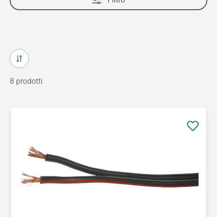
8 prodotti