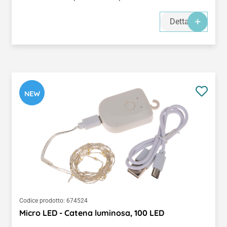
Dettagli
NEW
Codice prodotto:
674524
Micro LED - Catena luminosa, 100 LED