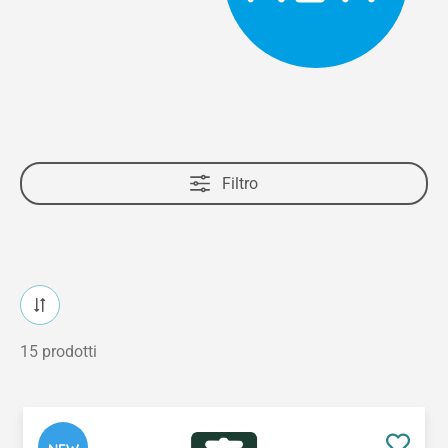
Filtro
15 prodotti