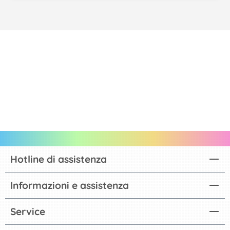
Hotline di assistenza
Informazioni e assistenza
Service