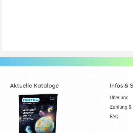
Aktuelle Kataloge
Infos & 
Über uns
Zahlung &
FAQ