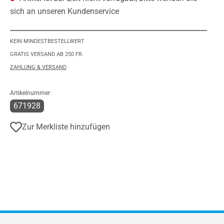
sich an unseren Kundenservice
KEIN MINDESTBESTELLWERT
GRATIS VERSAND AB 250 FR.
ZAHLUNG & VERSAND
Artikelnummer:
671928
Zur Merkliste hinzufügen