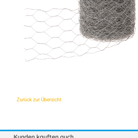
Zurück zur Übersicht
Kunden kauften auch