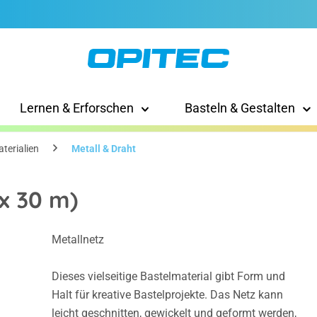
Lernen & Erforschen
Basteln & Gestalten
terialien
Metall & Draht
 x 30 m)
Metallnetz
Dieses vielseitige Bastelmaterial gibt Form und
Halt für kreative Bastelprojekte. Das Netz kann
leicht geschnitten, gewickelt und geformt werden,