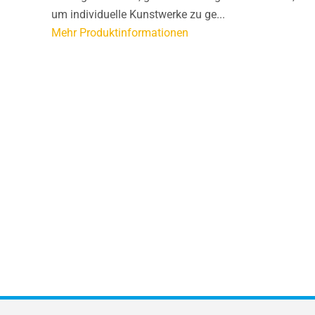
um individuelle Kunstwerke zu ge...
Mehr Produktinformationen