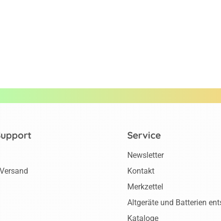
Support
Service
Newsletter
 Versand
Kontakt
Merkzettel
Altgeräte und Batterien en
Kataloge