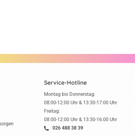
Service-Hotline
Montag bis Donnerstag:
08:00-12:00 Uhr & 13:30-17:00 Uhr
Freitag:
08:00-12:00 Uhr & 13:30-16:00 Uhr
tsorgen
026 488 38 39