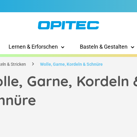
Lernen & Erforschen
Basteln & Gestalten
eln & Stricken
Wolle, Garne, Kordeln & Schnüre
lle, Garne, Kordeln 
hnüre