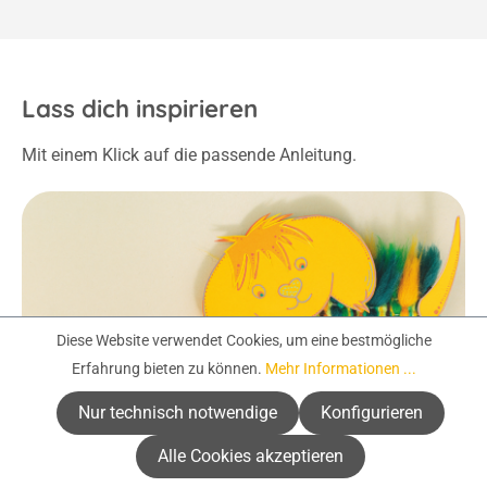
Lass dich inspirieren
Mit einem Klick auf die passende Anleitung.
Diese Website verwendet Cookies, um eine bestmögliche
Erfahrung bieten zu können.
Mehr Informationen ...
Nur technisch notwendige
Konfigurieren
Alle Cookies akzeptieren