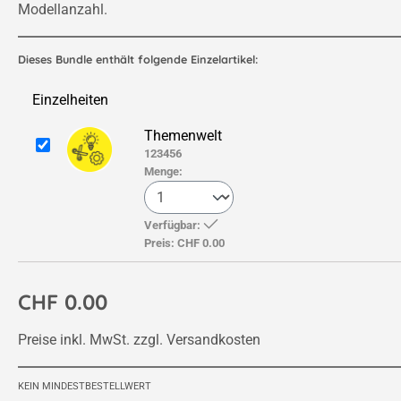
Modellanzahl.
Dieses Bundle enthält folgende Einzelartikel:
Einzelheiten
Themenwelt
123456
Menge:
Verfügbar:
Preis:
CHF 0.00
CHF 0.00
Preise inkl. MwSt. zzgl. Versandkosten
KEIN MINDESTBESTELLWERT