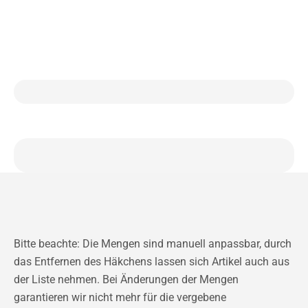
Bitte beachte: Die Mengen sind manuell anpassbar, durch
das Entfernen des Häkchens lassen sich Artikel auch aus
der Liste nehmen. Bei Änderungen der Mengen
garantieren wir nicht mehr für die vergebene