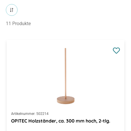
11 Produkte
Artikelnummer:
502214
OPITEC Holzständer, ca. 300 mm hoch, 2-tlg.