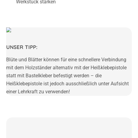
Werkstück stärken
UNSER TIPP:
Blüte und Blätter können für eine schnellere Verbindung
mit dem Holzständer alternativ mit der Heißklebepistole
statt mit Bastelkleber befestigt werden – die
Heißklebepistole ist jedoch ausschließlich unter Aufsicht
einer Lehrkraft zu verwenden!