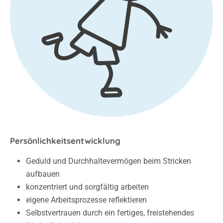
Persönlichkeitsentwicklung
Geduld und Durchhaltevermögen beim Stricken
aufbauen
konzentriert und sorgfältig arbeiten
eigene Arbeitsprozesse reflektieren
Selbstvertrauen durch ein fertiges, freistehendes