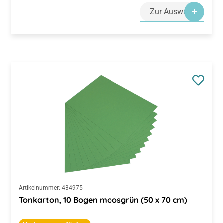
Zur Auswahl
Artikelnummer:
434975
Tonkarton, 10 Bogen moosgrün (50 x 70 cm)