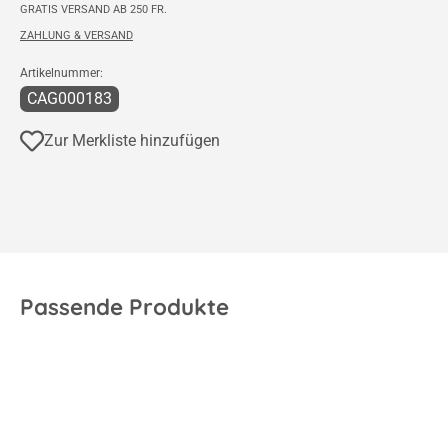
GRATIS VERSAND AB 250 FR.
ZAHLUNG & VERSAND
Artikelnummer:
CAG000183
Zur Merkliste hinzufügen
Passende Produkte