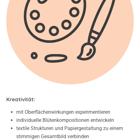
Kreativität:
mit Oberflächenwirkungen experimentieren
individuelle Blütenkompositionen entwickeln
textile Strukturen und Papiergestaltung zu einem
stimmigen Gesamtbild verbinden