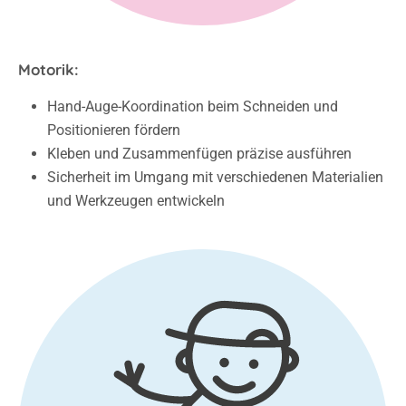
Motorik:
Hand-Auge-Koordination beim Schneiden und
Positionieren fördern
Kleben und Zusammenfügen präzise ausführen
Sicherheit im Umgang mit verschiedenen Materialien
und Werkzeugen entwickeln