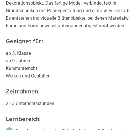
Dekorationsobjekt. Das fertige Modell verbindet textile
Grundtechniken mit Papiergestaltung und einfachen Holzarbe
Es entstehen individuelle Blütenobjekte, bei denen Materialwi
Farbe und Form bewusst aufeinander abgestimmt werden.
Geeignet für:
ab 3. Klasse
ab 9 Jahren
Kunstunterricht
Werken und Gestalten
Zeitrahmen:
2 - 3 Unterrichtsstunden
Lernbereich: