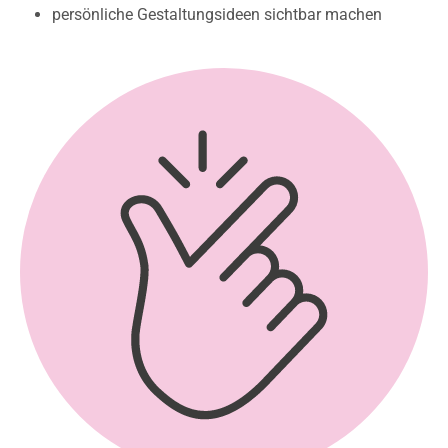
persönliche Gestaltungsideen sichtbar machen