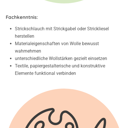
Fachkenntnis:
Strickschlauch mit Strickgabel oder Strickliesel
herstellen
Materialeigenschaften von Wolle bewusst
wahrnehmen
unterschiedliche Wollstärken gezielt einsetzen
Textile, papiergestalterische und konstruktive
Elemente funktional verbinden