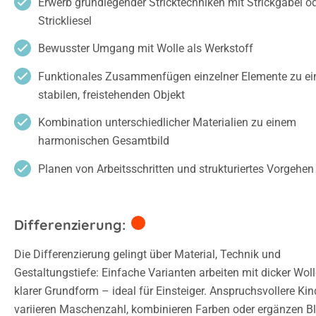
Erwerb grundlegender Stricktechniken mit Strickgabel o
Strickliesel
Bewusster Umgang mit Wolle als Werkstoff
Funktionales Zusammenfügen einzelner Elemente zu e
stabilen, freistehenden Objekt
Kombination unterschiedlicher Materialien zu einem
harmonischen Gesamtbild
Planen von Arbeitsschritten und strukturiertes Vorgehen
Differenzierung:
Die Differenzierung gelingt über Material, Technik und
Gestaltungstiefe: Einfache Varianten arbeiten mit dicker Wol
klarer Grundform – ideal für Einsteiger. Anspruchsvollere Kin
variieren Maschenzahl, kombinieren Farben oder ergänzen Bl