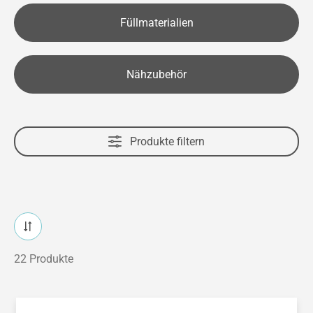
Füllmaterialien
Nähzubehör
Produkte filtern
22 Produkte