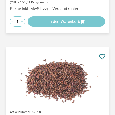
(CHF 24.50 / 1 Kilogramm)
Preise inkl. MwSt. zzgl. Versandkosten
-
+
In den Warenkorb
Artikelnummer:
625581