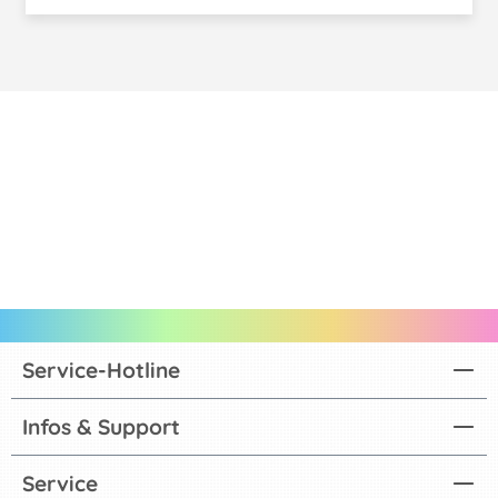
Service-Hotline
Infos & Support
Service