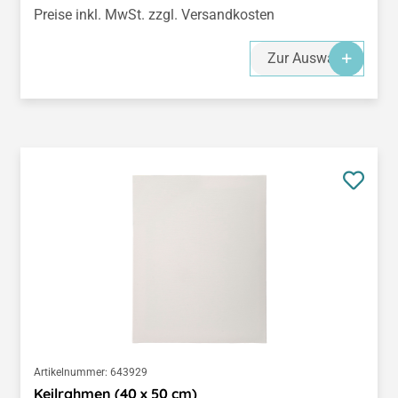
Preise inkl. MwSt. zzgl. Versandkosten
Zur Auswahl
Artikelnummer:
643929
Keilrahmen (40 x 50 cm)