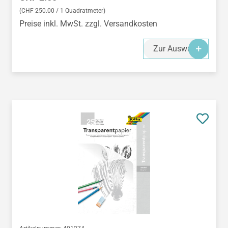
(CHF 250.00 / 1 Quadratmeter)
Preise inkl. MwSt. zzgl. Versandkosten
Zur Auswahl