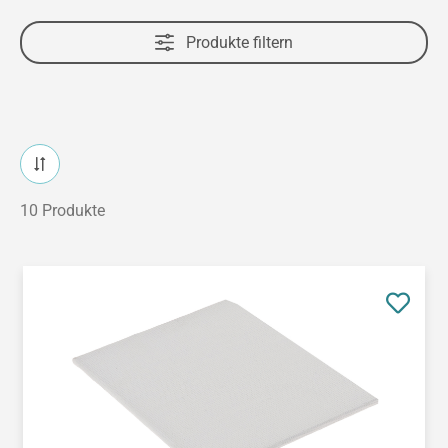
Produkte filtern
10 Produkte