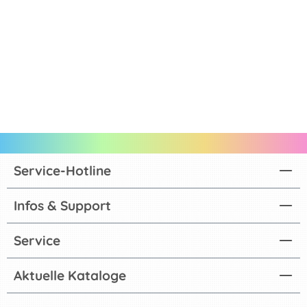
Service-Hotline
Infos & Support
Service
Aktuelle Kataloge