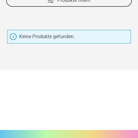
Produkte filtern
Keine Produkte gefunden.