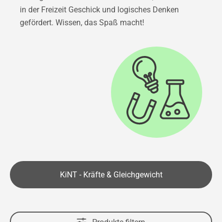
in der Freizeit Geschick und logisches Denken
gefördert. Wissen, das Spaß macht!
KiNT - Kräfte & Gleichgewicht