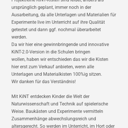
ursprünglich geplant, immer noch in der
Ausarbeitung, da alle Unterlagen und Materialien für
Experimente live im Unterricht auf ihre Qualität
getestet und dann ggf. nochmal überarbeitet
werden.
Da wir hier eine gewinnbringende und innovative
KiNT-2.0-Version in die Schulen bringen
wollen, haben wir entschieden das wir die Kisten
hier erst zum Verkauf anbieten, wenn alle
Unterlagen und Materialkisten 100%ig sitzen.
Wir danken für das Verständnis!
Mit KiNT entdecken Kinder die Welt der
Naturwissenschaft und Technik auf spielerische
Weise. Baukästen und Experimente vermitteln
Zusammenhänge abwechslungsreich und
altersgerecht. So werden im Unterricht, im Hort oder