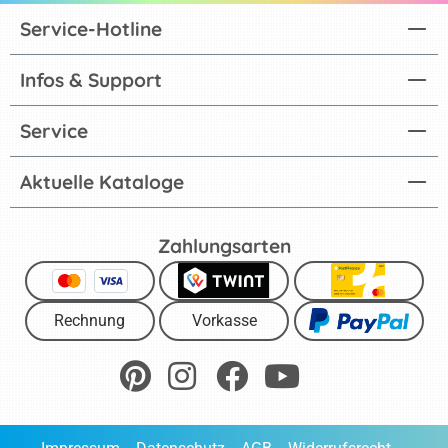
Service-Hotline
Infos & Support
Service
Aktuelle Kataloge
Zahlungsarten
Rechnung
Vorkasse