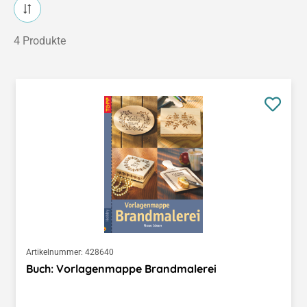
4 Produkte
Artikelnummer:
428640
Buch: Vorlagenmappe Brandmalerei