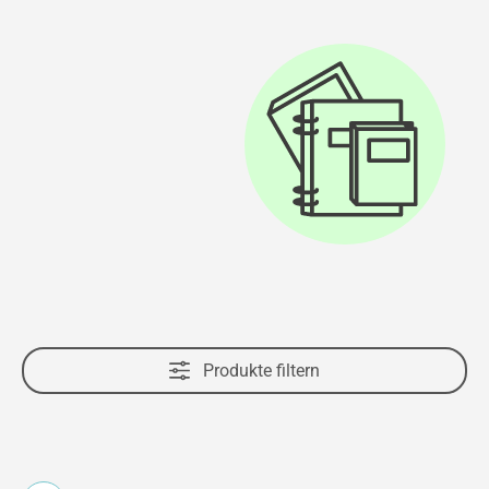
Produkte filtern