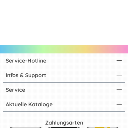
Service-Hotline
Infos & Support
Service
Aktuelle Kataloge
Zahlungsarten