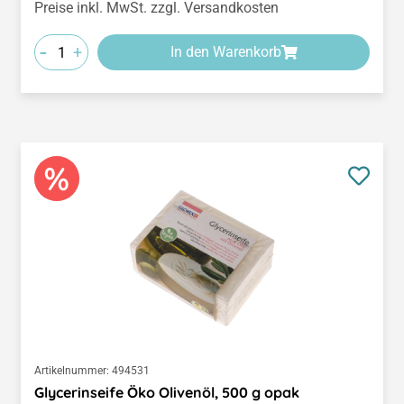
Preise inkl. MwSt. zzgl. Versandkosten
-
+
In den Warenkorb
Artikelnummer:
494531
Glycerinseife Öko Olivenöl, 500 g opak