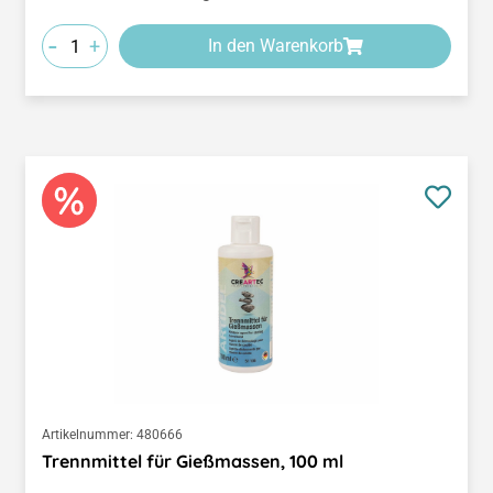
-
+
In den Warenkorb
Artikelnummer:
480666
Trennmittel für Gießmassen, 100 ml