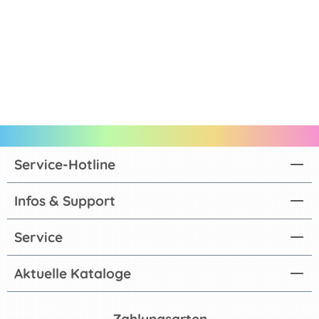
Service-Hotline
Infos & Support
Service
Aktuelle Kataloge
Zahlungsarten