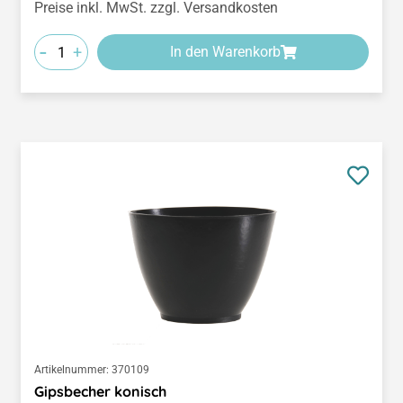
Preise inkl. MwSt. zzgl. Versandkosten
-
+
In den Warenkorb
Artikelnummer:
370109
Gipsbecher konisch