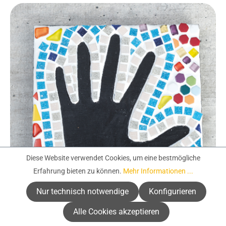
Diese Website verwendet Cookies, um eine bestmögliche
Erfahrung bieten zu können.
Mehr Informationen ...
Nur technisch notwendige
Konfigurieren
Alle Cookies akzeptieren