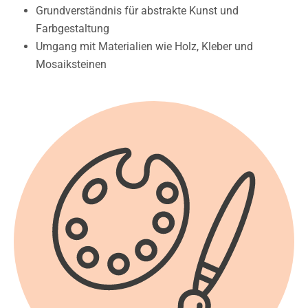
Grundverständnis für abstrakte Kunst und
Farbgestaltung
Umgang mit Materialien wie Holz, Kleber und
Mosaiksteinen