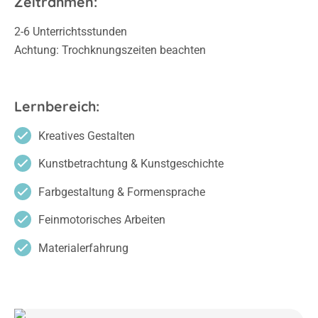
Zeitrahmen:
2-6 Unterrichtsstunden
Achtung: Trochknungszeiten beachten
Lernbereich:
Kreatives Gestalten
Kunstbetrachtung & Kunstgeschichte
Farbgestaltung & Formensprache
Feinmotorisches Arbeiten
Materialerfahrung