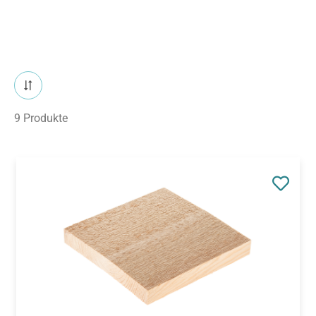
9 Produkte