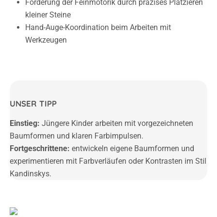
Förderung der Feinmotorik durch präzises Platzieren
kleiner Steine
Hand-Auge-Koordination beim Arbeiten mit
Werkzeugen
UNSER TIPP
Einstieg:
Jüngere Kinder arbeiten mit vorgezeichneten
Baumformen und klaren Farbimpulsen.
Fortgeschrittene:
entwickeln eigene Baumformen und
experimentieren mit Farbverläufen oder Kontrasten im Stil
Kandinskys.