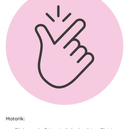
Motorik: