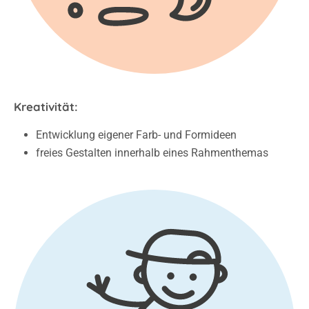
Kreativität:
Entwicklung eigener Farb- und Formideen
freies Gestalten innerhalb eines Rahmenthemas