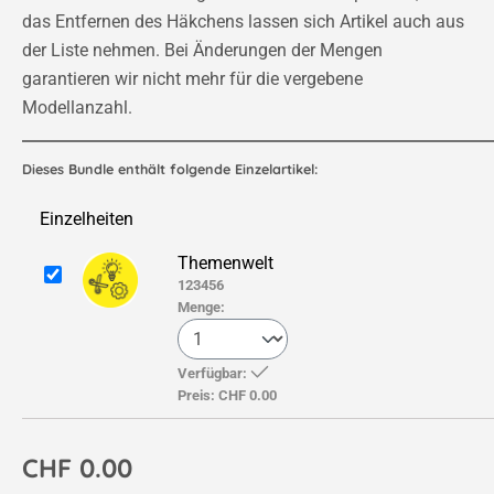
das Entfernen des Häkchens lassen sich Artikel auch aus
der Liste nehmen. Bei Änderungen der Mengen
garantieren wir nicht mehr für die vergebene
Modellanzahl.
Dieses Bundle enthält folgende Einzelartikel:
Einzelheiten
Themenwelt
123456
Menge:
Verfügbar:
Preis:
CHF 0.00
CHF 0.00