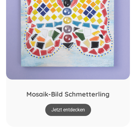
Mosaik-Bild Schmetterling
Jetzt entdecken