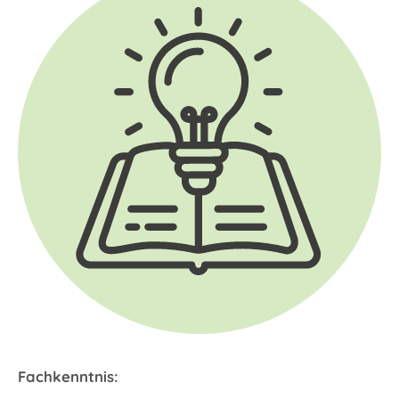
Fachkenntnis: