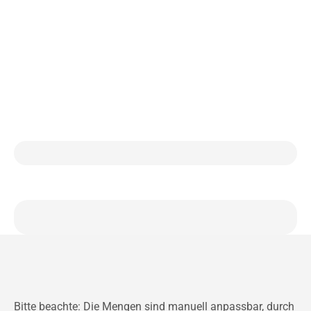
Bitte beachte: Die Mengen sind manuell anpassbar, durch