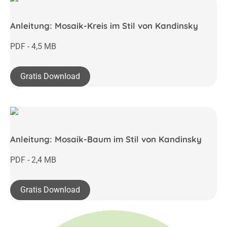
Anleitung: Mosaik-Kreis im Stil von Kandinsky
PDF - 4,5 MB
Gratis Download
Anleitung: Mosaik-Baum im Stil von Kandinsky
PDF - 2,4 MB
Gratis Download