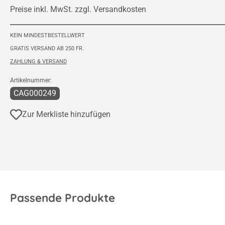
Preise inkl. MwSt. zzgl. Versandkosten
KEIN MINDESTBESTELLWERT
GRATIS VERSAND AB 250 FR.
ZAHLUNG & VERSAND
Artikelnummer:
CAG000249
Zur Merkliste hinzufügen
Passende Produkte