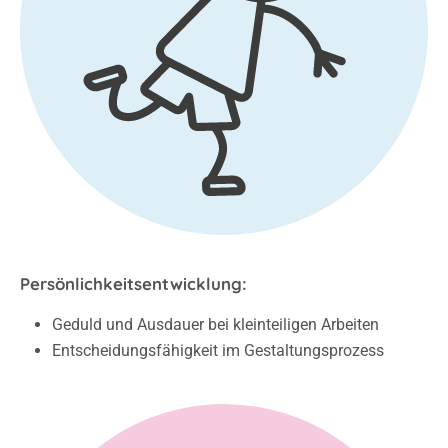
Persönlichkeitsentwicklung:
Geduld und Ausdauer bei kleinteiligen Arbeiten
Entscheidungsfähigkeit im Gestaltungsprozess