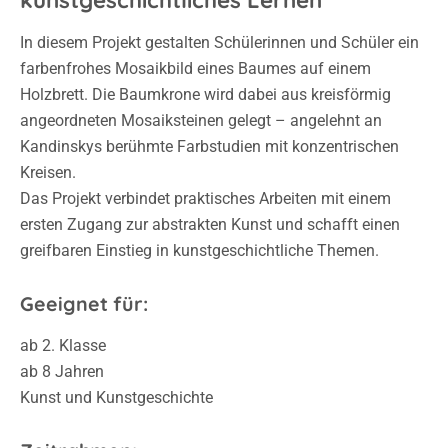
kunstgeschichtliches Lernen
In diesem Projekt gestalten Schülerinnen und Schüler ein
farbenfrohes Mosaikbild eines Baumes auf einem
Holzbrett. Die Baumkrone wird dabei aus kreisförmig
angeordneten Mosaiksteinen gelegt – angelehnt an
Kandinskys berühmte Farbstudien mit konzentrischen
Kreisen.
Das Projekt verbindet praktisches Arbeiten mit einem
ersten Zugang zur abstrakten Kunst und schafft einen
greifbaren Einstieg in kunstgeschichtliche Themen.
Geeignet für:
ab 2. Klasse
ab 8 Jahren
Kunst und Kunstgeschichte