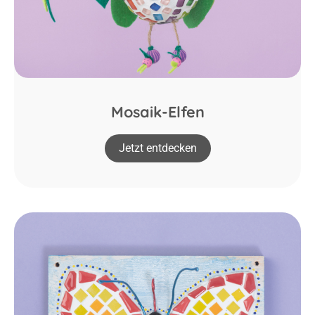
Mosaik-Elfen
Jetzt entdecken