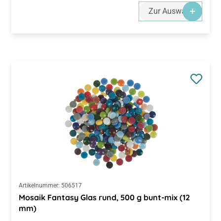
Zur Auswahl
Artikelnummer:
506517
Mosaik Fantasy Glas rund, 500 g bunt-mix (12
mm)