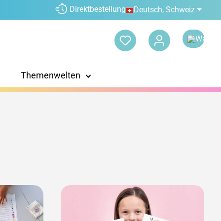
Direktbestellung
Deutsch, Schweiz
Themenwelten