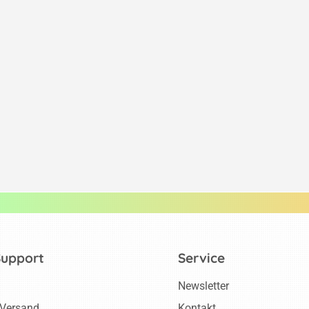
Support
Service
Newsletter
 Versand
Kontakt