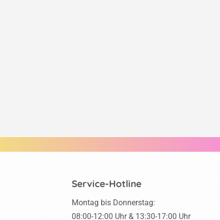
Service-Hotline
Montag bis Donnerstag:
08:00-12:00 Uhr & 13:30-17:00 Uhr