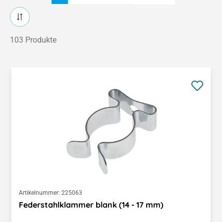
103 Produkte
Artikelnummer:
225063
Federstahlklammer blank (14 - 17 mm)