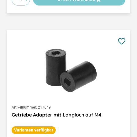
Artikelnummer:
217649
Getriebe Adapter mit Langloch auf M4
Varianten verfügbar