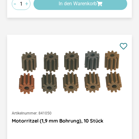
-
+
In den Warenkorb
Artikelnummer:
841050
Motorritzel (1,9 mm Bohrung), 10 Stück