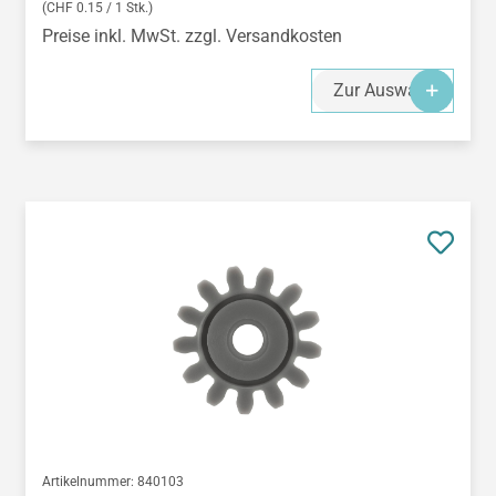
(CHF 0.15 / 1 Stk.)
Preise inkl. MwSt. zzgl. Versandkosten
Zur Auswahl
Artikelnummer:
840103