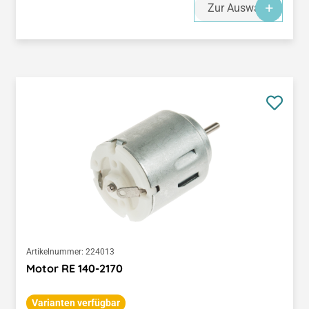
Zur Auswahl
Artikelnummer:
224013
Motor RE 140-2170
Varianten verfügbar