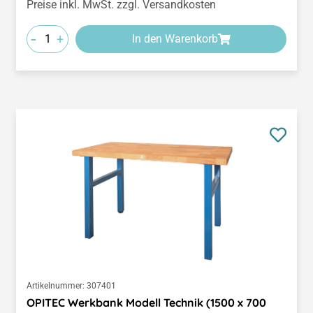
Preise inkl. MwSt. zzgl. Versandkosten
-
+
In den Warenkorb
Artikelnummer:
307401
OPITEC Werkbank Modell Technik (1500 x 700