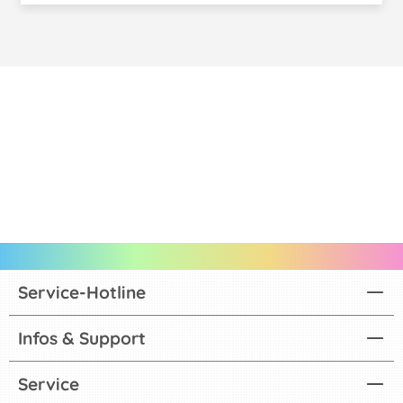
Service-Hotline
Infos & Support
Service