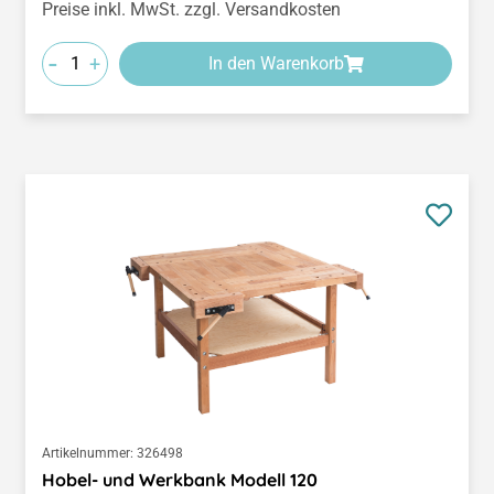
Preise inkl. MwSt. zzgl. Versandkosten
-
+
In den Warenkorb
Artikelnummer:
326498
Hobel- und Werkbank Modell 120