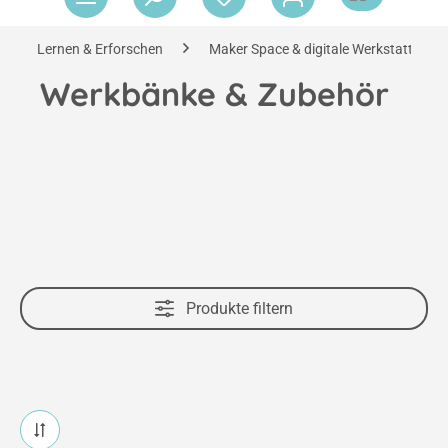
Lernen & Erforschen
Maker Space & digitale Werkstatt
Werkbänke & Zubehör
Produkte filtern