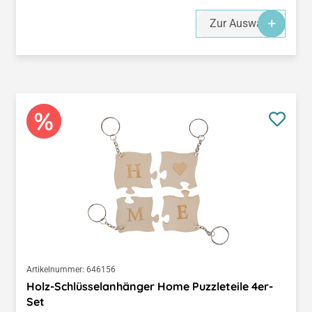
Zur Auswahl
Artikelnummer:
646156
Holz-Schlüsselanhänger Home Puzzleteile 4er-
Set