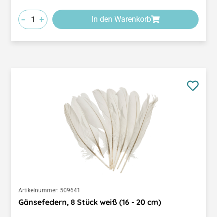
-
+
In den Warenkorb
Artikelnummer:
509641
Gänsefedern, 8 Stück weiß (16 - 20 cm)