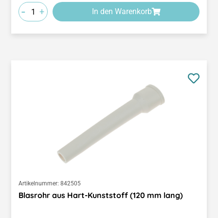
-
+
In den Warenkorb
Artikelnummer:
842505
Blasrohr aus Hart-Kunststoff (120 mm lang)