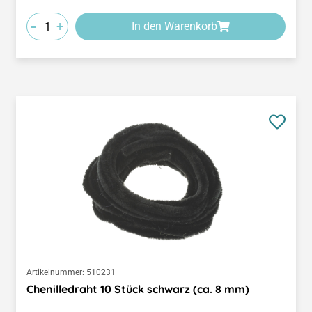
-
+
In den Warenkorb
Artikelnummer:
510231
Chenilledraht 10 Stück schwarz (ca. 8 mm)