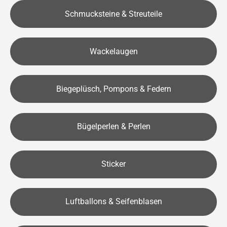
Schmucksteine & Streuteile
Wackelaugen
Biegeplüsch, Pompons & Federn
Bügelperlen & Perlen
Sticker
Luftballons & Seifenblasen