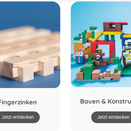
Bauen & Konstru
Fingerzinken
Jetzt entdecken
Jetzt entdecken