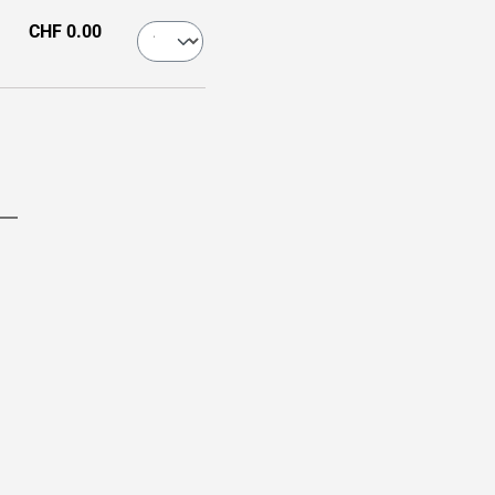
CHF 0.00