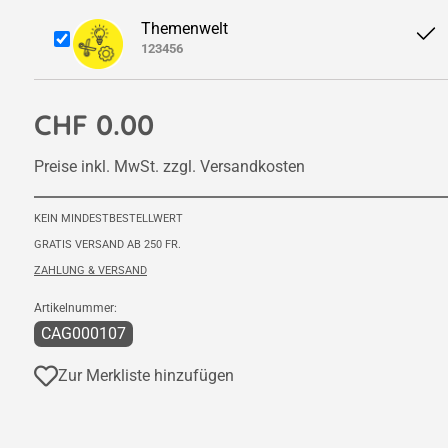
Themenwelt
123456
CHF 0.00
Preise inkl. MwSt. zzgl. Versandkosten
KEIN MINDESTBESTELLWERT
GRATIS VERSAND AB 250 FR.
ZAHLUNG & VERSAND
Artikelnummer:
CAG000107
Zur Merkliste hinzufügen