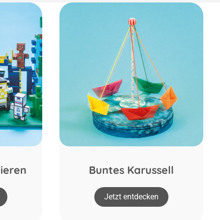
ieren
Buntes Karussell
Jetzt entdecken