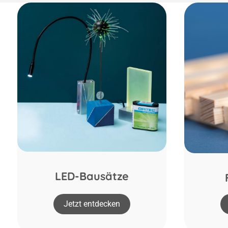
LED-Bausätze
Jetzt entdecken