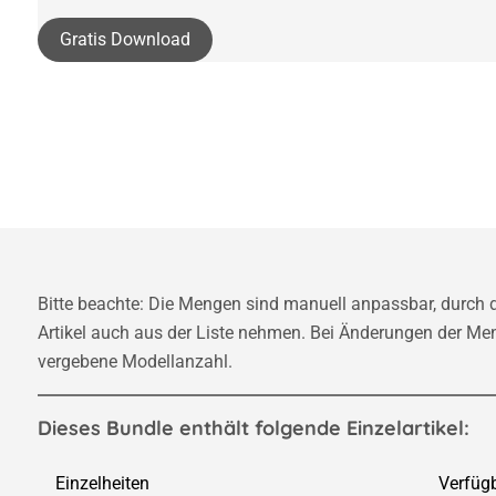
Gratis Download
Bitte beachte: Die Mengen sind manuell anpassbar, durch 
Artikel auch aus der Liste nehmen. Bei Änderungen der Men
vergebene Modellanzahl.
Dieses Bundle enthält folgende Einzelartikel:
Einzelheiten
Verfüg