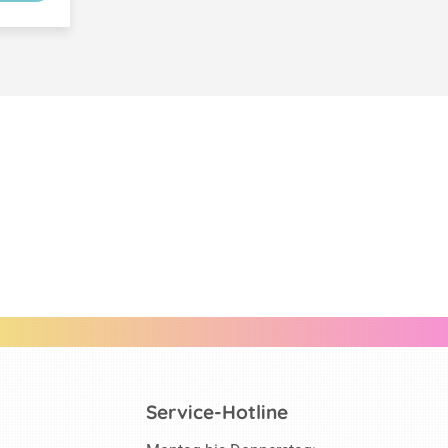
Service-Hotline