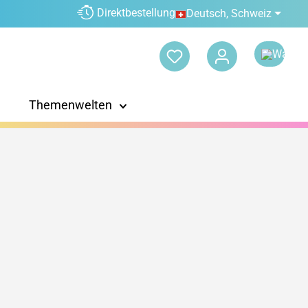
Direktbestellung
Deutsch, Schweiz
Themenwelten