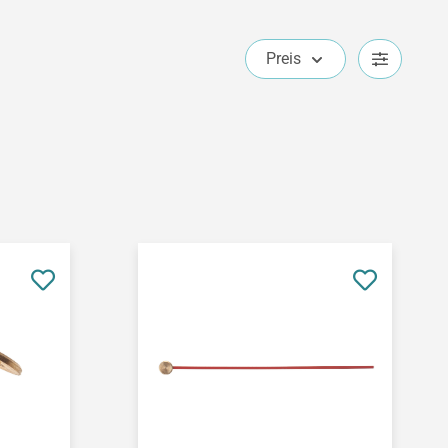
Preis