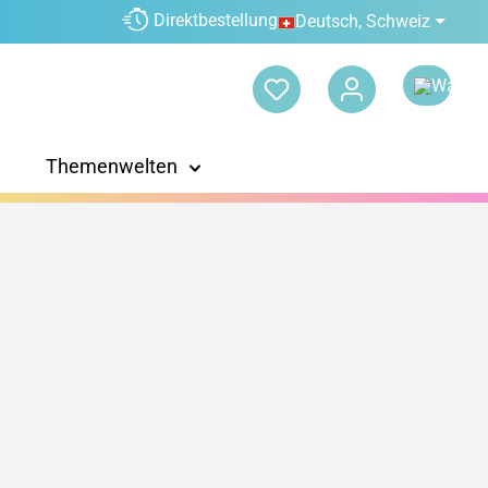
Direktbestellung
Deutsch, Schweiz
Themenwelten