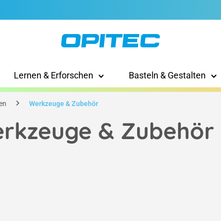
Lernen & Erforschen
Basteln & Gestalten
zen
Werkzeuge & Zubehör
rkzeuge & Zubehör