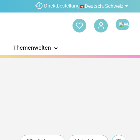
Direktbestellung
Deutsch, Schweiz
Themenwelten