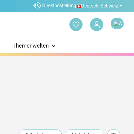
Direktbestellung
Deutsch, Schweiz
Themenwelten