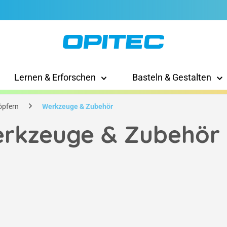
Lernen & Erforschen
Basteln & Gestalten
öpfern
Werkzeuge & Zubehör
rkzeuge & Zubehör