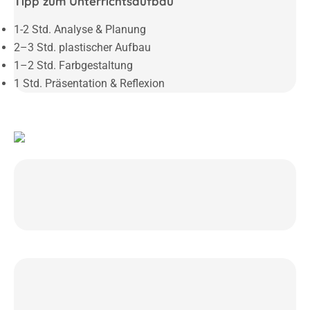
Tipp zum Unterrichtsaufbau
1-2 Std. Analyse & Planung
2–3 Std. plastischer Aufbau
1–2 Std. Farbgestaltung
1 Std. Präsentation & Reflexion