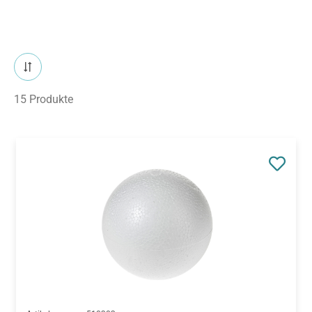
15 Produkte