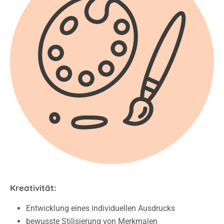
Kreativität:
Entwicklung eines individuellen Ausdrucks
bewusste Stilisierung von Merkmalen