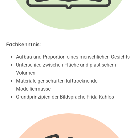
Fachkenntnis:
Aufbau und Proportion eines menschlichen Gesichts
Unterschied zwischen Fläche und plastischem
Volumen
Materialeigenschaften lufttrocknender
Modelliermasse
Grundprinzipien der Bildsprache Frida Kahlos