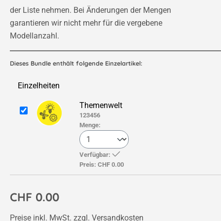
der Liste nehmen. Bei Änderungen der Mengen
garantieren wir nicht mehr für die vergebene
Modellanzahl.
Dieses Bundle enthält folgende Einzelartikel:
Einzelheiten
Themenwelt
123456
Menge:
Verfügbar:
Preis:
CHF 0.00
CHF 0.00
Preise inkl. MwSt. zzgl. Versandkosten