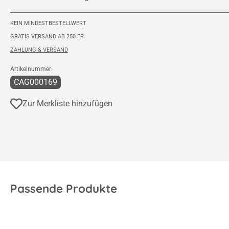
KEIN MINDESTBESTELLWERT
GRATIS VERSAND AB 250 FR.
ZAHLUNG & VERSAND
Artikelnummer:
CAG000169
Zur Merkliste hinzufügen
Passende Produkte