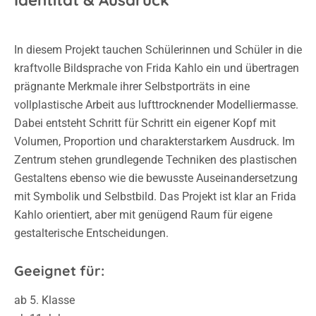
Identität & Ausdruck
In diesem Projekt tauchen Schülerinnen und Schüler in die
kraftvolle Bildsprache von Frida Kahlo ein und übertragen
prägnante Merkmale ihrer Selbstporträts in eine
vollplastische Arbeit aus lufttrocknender Modelliermasse.
Dabei entsteht Schritt für Schritt ein eigener Kopf mit
Volumen, Proportion und charakterstarkem Ausdruck. Im
Zentrum stehen grundlegende Techniken des plastischen
Gestaltens ebenso wie die bewusste Auseinandersetzung
mit Symbolik und Selbstbild. Das Projekt ist klar an Frida
Kahlo orientiert, aber mit genügend Raum für eigene
gestalterische Entscheidungen.
Geeignet für:
ab 5. Klasse