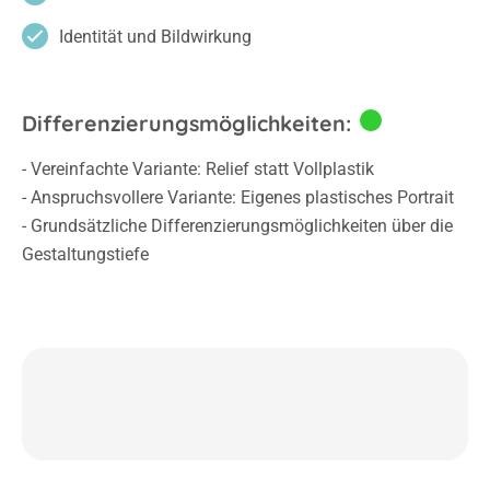
Identität und Bildwirkung
Differenzierungsmöglichkeiten:
- Vereinfachte Variante: Relief statt Vollplastik
- Anspruchsvollere Variante: Eigenes plastisches Portrait
- Grundsätzliche Differenzierungsmöglichkeiten über die
Gestaltungstiefe