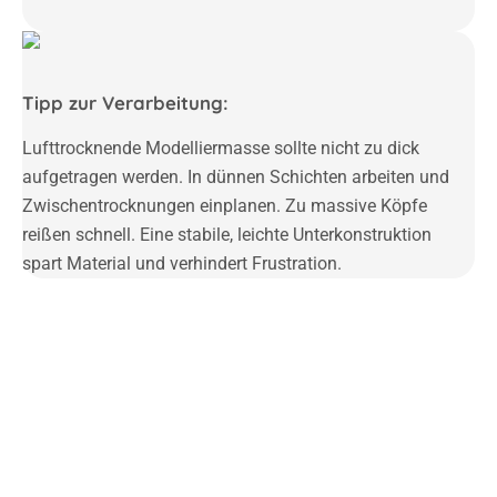
Tipp zur Verarbeitung:
Lufttrocknende Modelliermasse sollte nicht zu dick
aufgetragen werden. In dünnen Schichten arbeiten und
Zwischentrocknungen einplanen. Zu massive Köpfe
reißen schnell. Eine stabile, leichte Unterkonstruktion
spart Material und verhindert Frustration.