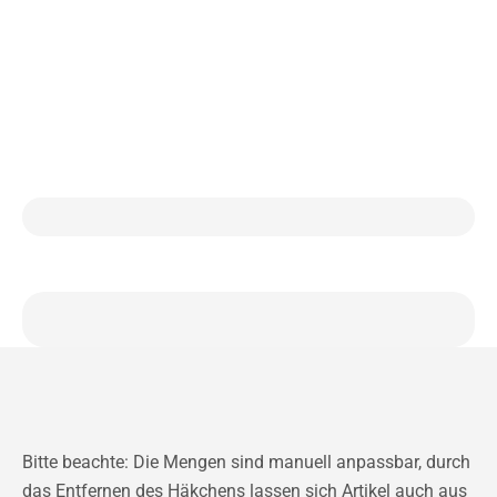
Bitte beachte: Die Mengen sind manuell anpassbar, durch
das Entfernen des Häkchens lassen sich Artikel auch aus