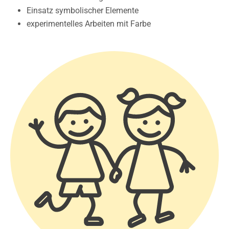
Einsatz symbolischer Elemente
experimentelles Arbeiten mit Farbe