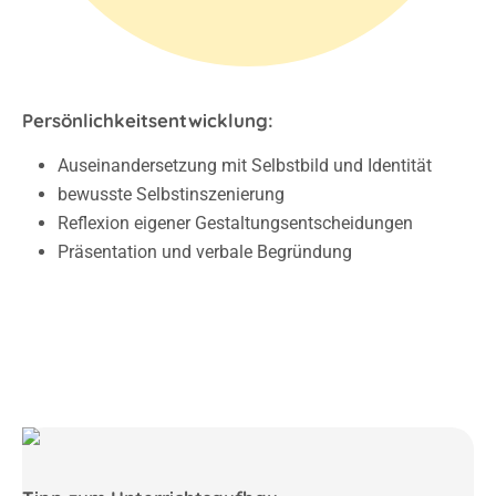
Persönlichkeitsentwicklung:
Auseinandersetzung mit Selbstbild und Identität
bewusste Selbstinszenierung
Reflexion eigener Gestaltungsentscheidungen
Präsentation und verbale Begründung