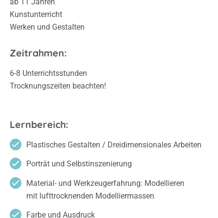
ab 11 Jahren
Kunstunterricht
Werken und Gestalten
Zeitrahmen:
6-8 Unterrichtsstunden
Trocknungszeiten beachten!
Lernbereich:
Plastisches Gestalten / Dreidimensionales Arbeiten
Porträt und Selbstinszenierung
Material- und Werkzeugerfahrung: Modellieren
mit lufttrocknenden Modelliermassen
Farbe und Ausdruck