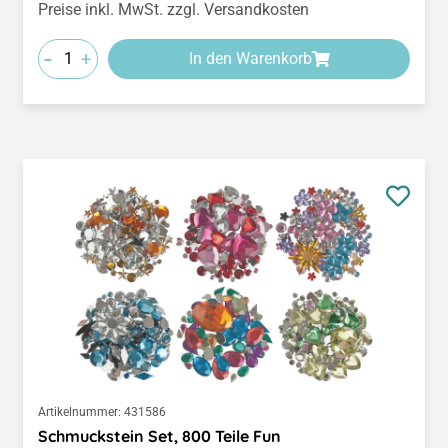
Preise inkl. MwSt. zzgl. Versandkosten
-
+
In den Warenkorb
Artikelnummer:
431586
Schmuckstein Set, 800 Teile Fun