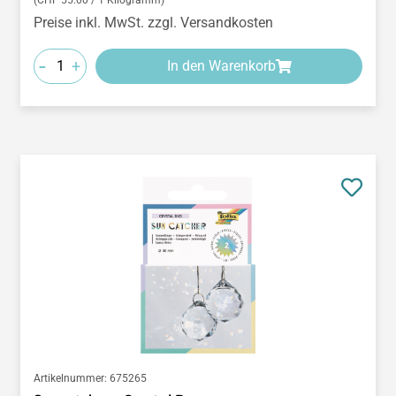
Preise inkl. MwSt. zzgl. Versandkosten
-
+
In den Warenkorb
Artikelnummer:
675265