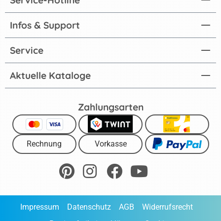
Infos & Support
Service
Aktuelle Kataloge
Zahlungsarten
Rechnung
Vorkasse
Impressum
Datenschutz
AGB
Widerrufsrecht