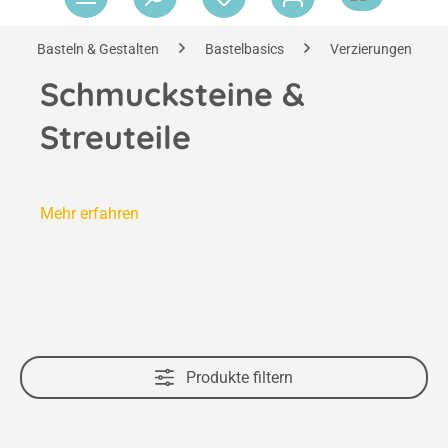
Basteln & Gestalten
Bastelbasics
Verzierungen & Ac
Schmucksteine &
Streuteile
Mehr erfahren
Produkte filtern