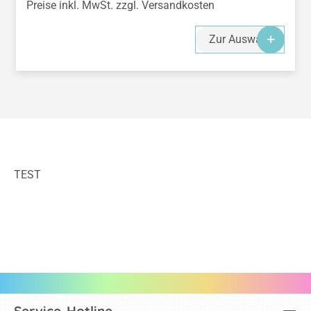
Preise inkl. MwSt. zzgl. Versandkosten
Zur Auswahl
TEST
Service-Hotline