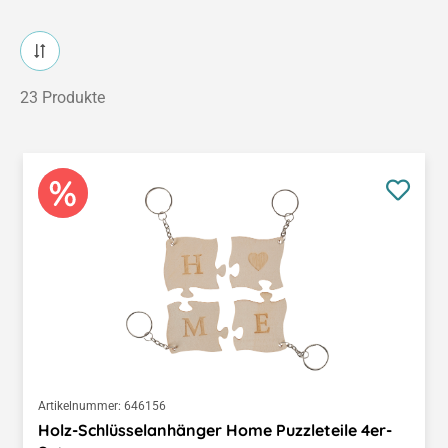
23 Produkte
Artikelnummer:
646156
Holz-Schlüsselanhänger Home Puzzleteile 4er-