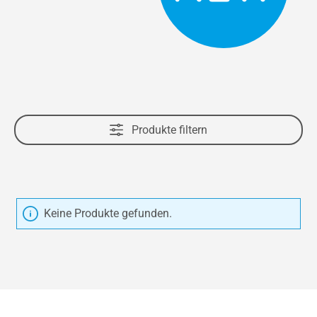
Produkte filtern
Keine Produkte gefunden.