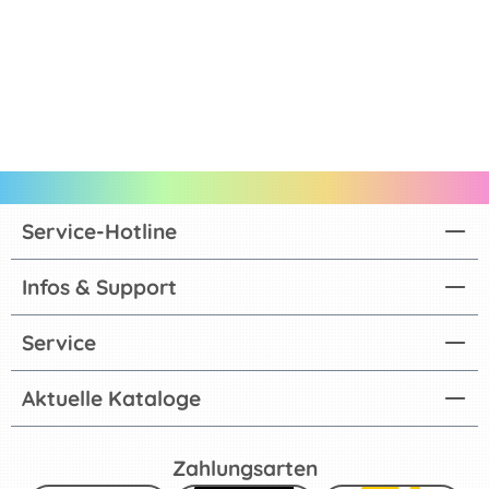
Service-Hotline
Infos & Support
Service
Aktuelle Kataloge
Zahlungsarten