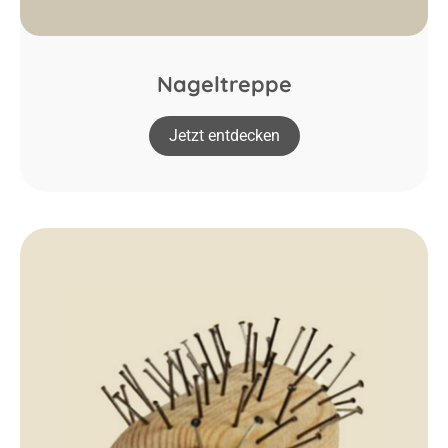
Nageltreppe
Jetzt entdecken