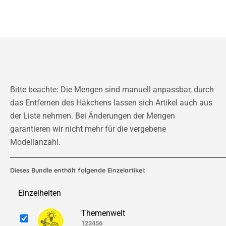
Bitte beachte: Die Mengen sind manuell anpassbar, durch
das Entfernen des Häkchens lassen sich Artikel auch aus
der Liste nehmen. Bei Änderungen der Mengen
garantieren wir nicht mehr für die vergebene
Modellanzahl.
Dieses Bundle enthält folgende Einzelartikel:
Einzelheiten
Themenwelt
123456