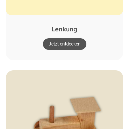
Lenkung
Jetzt entdecken