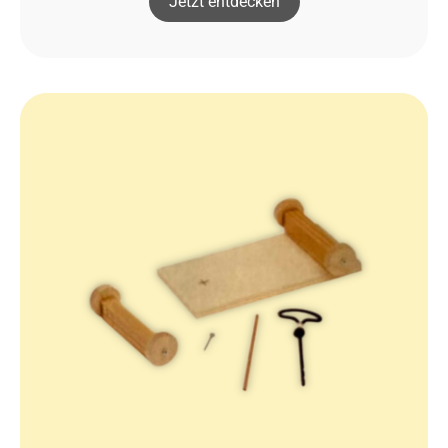
Jetzt entdecken