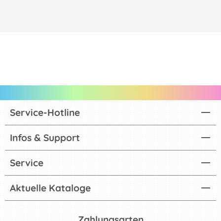
Service-Hotline
Infos & Support
Service
Aktuelle Kataloge
Zahlungsarten