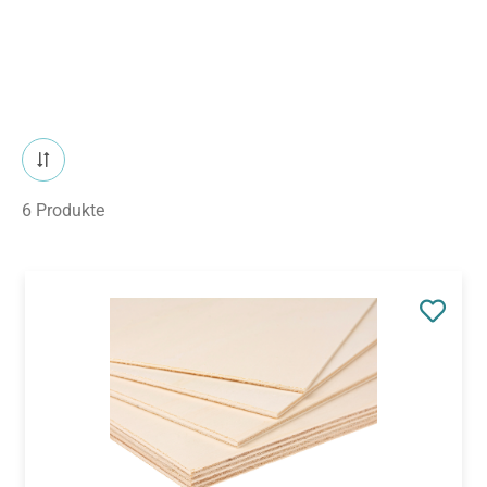
6 Produkte