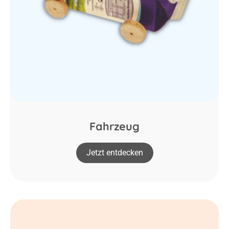
Fahrzeug
Jetzt entdecken