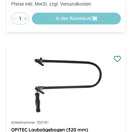
Preise inkl. MwSt. zzgl. Versandkosten
-
+
In den Warenkorb
Artikelnummer:
350781
OPITEC Laubsägebogen (320 mm)