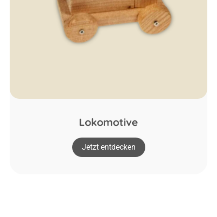
Lokomotive
Jetzt entdecken