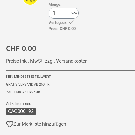
Menge:
Verfügbar:
Preis:
CHF 0.00
CHF 0.00
Preise inkl. MwSt. zzgl. Versandkosten
KEIN MINDESTBESTELLWERT
GRATIS VERSAND AB 250 FR.
ZAHLUNG & VERSAND
Artikelnummer:
CAG000192
Zur Merkliste hinzufügen