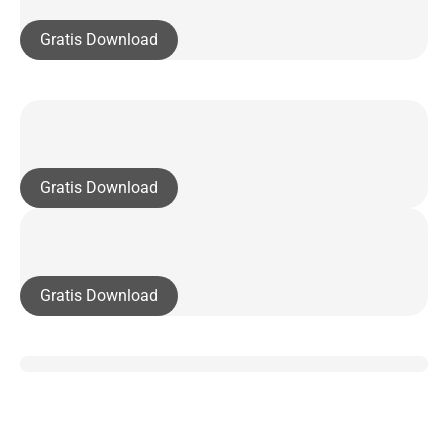
Gratis Download
Gratis Download
Gratis Download