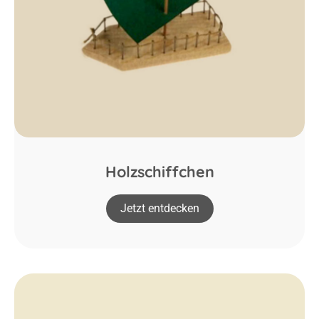
Holzschiffchen
Jetzt entdecken