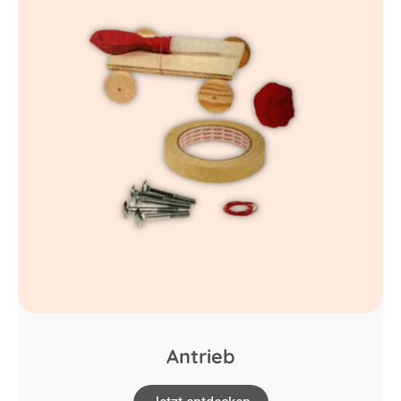
Antrieb