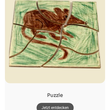
Puzzle
Jetzt entdecken