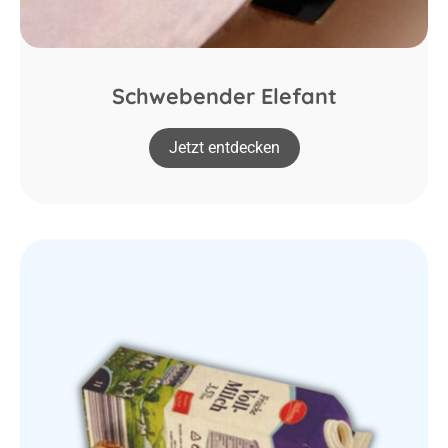
Schwebender Elefant
Jetzt entdecken