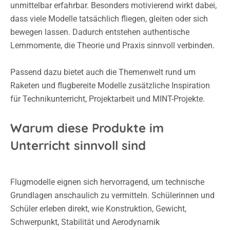
unmittelbar erfahrbar. Besonders motivierend wirkt dabei,
dass viele Modelle tatsächlich fliegen, gleiten oder sich
bewegen lassen. Dadurch entstehen authentische
Lernmomente, die Theorie und Praxis sinnvoll verbinden.
Passend dazu bietet auch die Themenwelt rund um
Raketen und flugbereite Modelle zusätzliche Inspiration
für Technikunterricht, Projektarbeit und MINT-Projekte.
Warum diese Produkte im
Unterricht sinnvoll sind
Flugmodelle eignen sich hervorragend, um technische
Grundlagen anschaulich zu vermitteln. Schülerinnen und
Schüler erleben direkt, wie Konstruktion, Gewicht,
Schwerpunkt, Stabilität und Aerodynamik