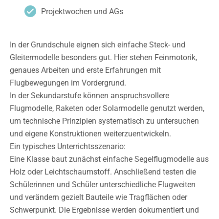
Projektwochen und AGs
In der Grundschule eignen sich einfache Steck- und
Gleitermodelle besonders gut. Hier stehen Feinmotorik,
genaues Arbeiten und erste Erfahrungen mit
Flugbewegungen im Vordergrund.
In der Sekundarstufe können anspruchsvollere
Flugmodelle, Raketen oder Solarmodelle genutzt werden,
um technische Prinzipien systematisch zu untersuchen
und eigene Konstruktionen weiterzuentwickeln.
Ein typisches Unterrichtsszenario:
Eine Klasse baut zunächst einfache Segelflugmodelle aus
Holz oder Leichtschaumstoff. Anschließend testen die
Schülerinnen und Schüler unterschiedliche Flugweiten
und verändern gezielt Bauteile wie Tragflächen oder
Schwerpunkt. Die Ergebnisse werden dokumentiert und