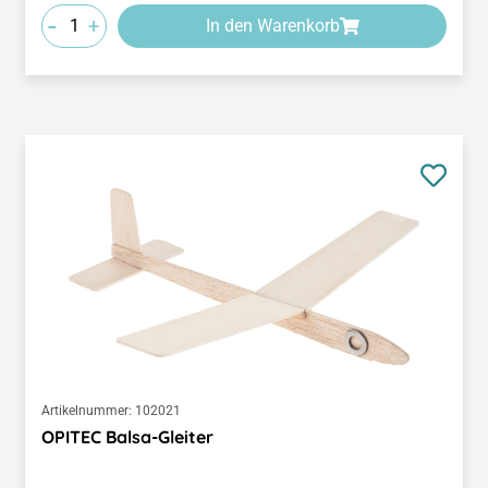
-
+
In den Warenkorb
Artikelnummer:
102021
OPITEC Balsa-Gleiter