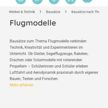
Werken & Technik
Bausätze
Bausätze nach Themen
Flugmodelle
Bausätze zum Thema Flugmodelle verbinden
Technik, Kreativität und Experimentieren im
Unterricht. Ob Gleiter, Segelflugzeuge, Raketen,
Drachen oder Solarmodelle mit rotierenden
Propellern – Schülerinnen und Schüler erleben
Luftfahrt und Aerodynamik praxisnah durch eigenes
Bauen, Testen und Forschen.
Mehr erfahren