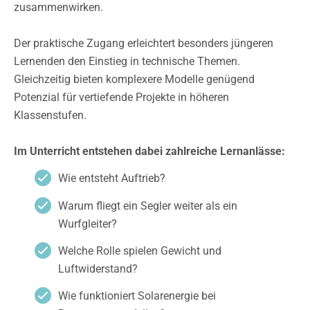
zusammenwirken.
Der praktische Zugang erleichtert besonders jüngeren
Lernenden den Einstieg in technische Themen.
Gleichzeitig bieten komplexere Modelle genügend
Potenzial für vertiefende Projekte in höheren
Klassenstufen.
Im Unterricht entstehen dabei zahlreiche Lernanlässe:
Wie entsteht Auftrieb?
Warum fliegt ein Segler weiter als ein
Wurfgleiter?
Welche Rolle spielen Gewicht und
Luftwiderstand?
Wie funktioniert Solarenergie bei