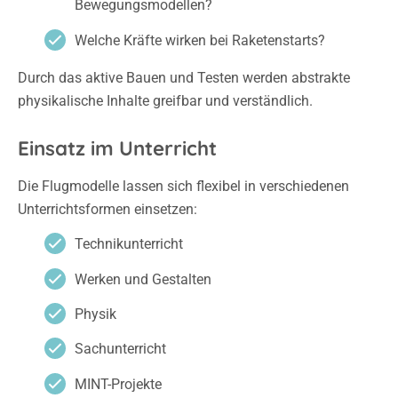
Bewegungsmodellen?
Welche Kräfte wirken bei Raketenstarts?
Durch das aktive Bauen und Testen werden abstrakte
physikalische Inhalte greifbar und verständlich.
Einsatz im Unterricht
Die Flugmodelle lassen sich flexibel in verschiedenen
Unterrichtsformen einsetzen:
Technikunterricht
Werken und Gestalten
Physik
Sachunterricht
MINT-Projekte