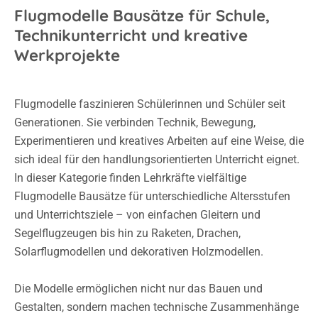
Flugmodelle Bausätze für Schule,
Technikunterricht und kreative
Werkprojekte
Flugmodelle faszinieren Schülerinnen und Schüler seit
Generationen. Sie verbinden Technik, Bewegung,
Experimentieren und kreatives Arbeiten auf eine Weise, die
sich ideal für den handlungsorientierten Unterricht eignet.
In dieser Kategorie finden Lehrkräfte vielfältige
Flugmodelle Bausätze für unterschiedliche Altersstufen
und Unterrichtsziele – von einfachen Gleitern und
Segelflugzeugen bis hin zu Raketen, Drachen,
Solarflugmodellen und dekorativen Holzmodellen.
Die Modelle ermöglichen nicht nur das Bauen und
Gestalten, sondern machen technische Zusammenhänge