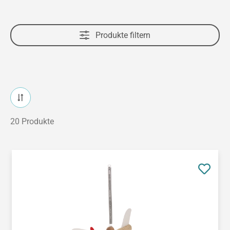
Produkte filtern
20 Produkte