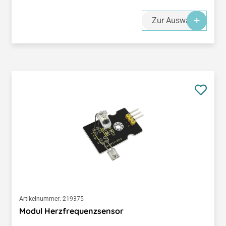
Zur Auswahl
Artikelnummer:
219375
Modul Herzfrequenzsensor