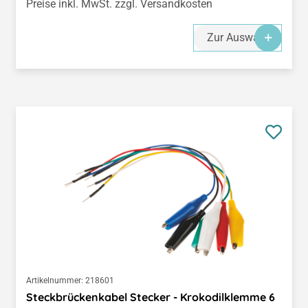
Preise inkl. MwSt. zzgl. Versandkosten
Zur Auswahl
Artikelnummer:
218601
Steckbrückenkabel Stecker - Krokodilklemme 6