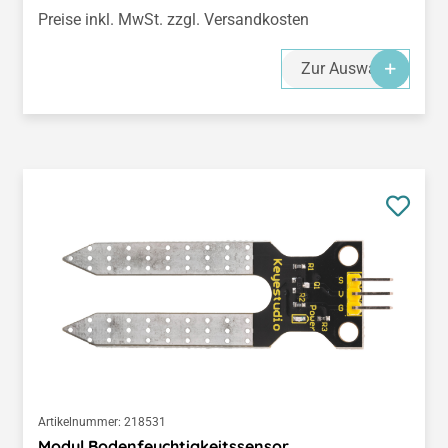
Preise inkl. MwSt. zzgl. Versandkosten
Zur Auswahl
Artikelnummer:
218531
Modul Bodenfeuchtigkeitssensor