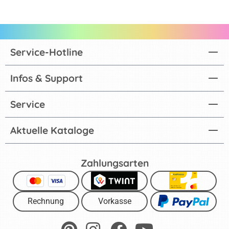
Service-Hotline
Infos & Support
Service
Aktuelle Kataloge
Zahlungsarten
Rechnung
Vorkasse