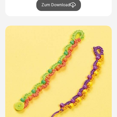
Zum Download