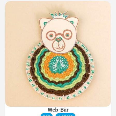
Web-Bär