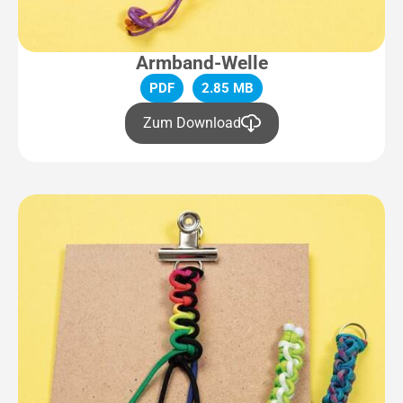
Armband-Welle
PDF
2.85 MB
Zum Download