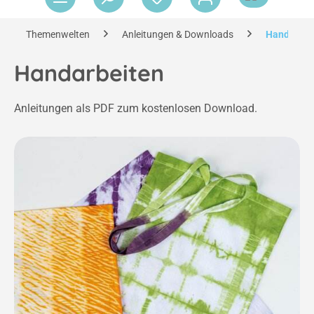
Themenwelten
Anleitungen & Downloads
Handarbei
Handarbeiten
Anleitungen als PDF zum kostenlosen Download.