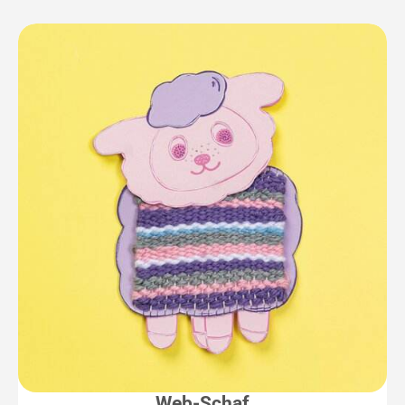
Web-Schaf