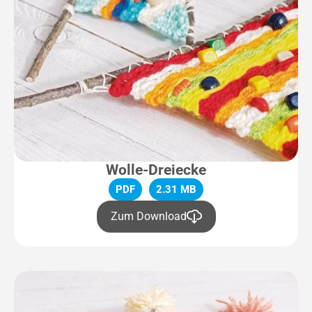
Wolle-Dreiecke
PDF
2.31 MB
Zum Download