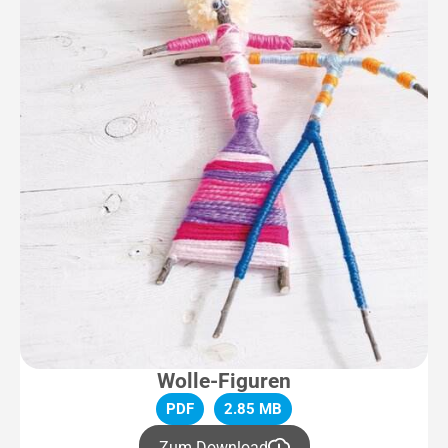
Wolle-Figuren
PDF
2.85 MB
Zum Download