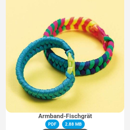
Armband-Fischgrät
PDF
2.88 MB