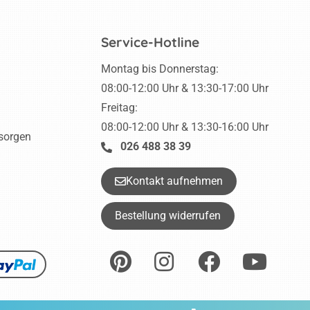
Service-Hotline
Montag bis Donnerstag:
08:00-12:00 Uhr & 13:30-17:00 Uhr
Freitag:
08:00-12:00 Uhr & 13:30-16:00 Uhr
tsorgen
026 488 38 39
Kontakt aufnehmen
Bestellung widerrufen