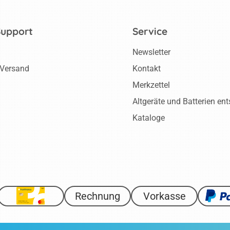
Support
Service
Newsletter
 Versand
Kontakt
Merkzettel
Altgeräte und Batterien en
Kataloge
Rechnung
Vorkasse