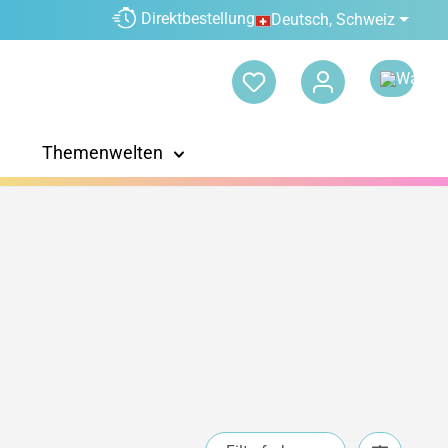
Direktbestellung
Deutsch, Schweiz
Themenwelten