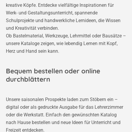
kreative Köpfe. Entdecke vielfältige Inspirationen für
Werk- und Gestaltungsunterricht, spannende
Schulprojekte und handwerkliche Lernideen, die Wissen
und Kreativität verbinden.
Ob Bastelmaterial, Werkzeuge, Lehrmittel oder Bausätze –
unsere Kataloge zeigen, wie lebendig Lernen mit Kopf,
Herz und Hand sein kann.
Bequem bestellen oder online
durchblättern
Unsere saisonalen Prospekte laden zum Stöbern ein –
digital oder als gedruckte Ausgabe für das Lehrerzimmer
oder die Werkstatt. Einfach den gewünschten Katalog
nach Hause bestellen und neue Ideen für Unterricht und
Freizeit entdecken.