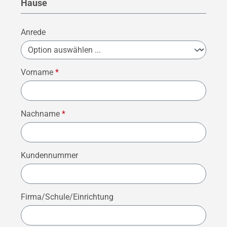
Hause
Anrede
Vorname
*
Nachname
*
Kundennummer
Firma/Schule/Einrichtung