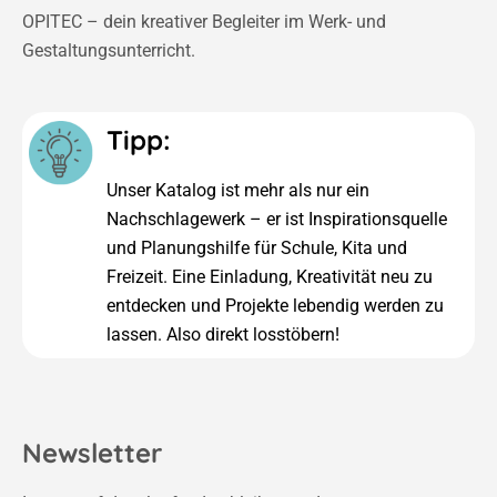
OPITEC – dein kreativer Begleiter im Werk- und
Gestaltungsunterricht.
Tipp:
Unser Katalog ist mehr als nur ein
Nachschlagewerk – er ist Inspirationsquelle
und Planungshilfe für Schule, Kita und
Freizeit. Eine Einladung, Kreativität neu zu
entdecken und Projekte lebendig werden zu
lassen. Also direkt losstöbern!
Newsletter