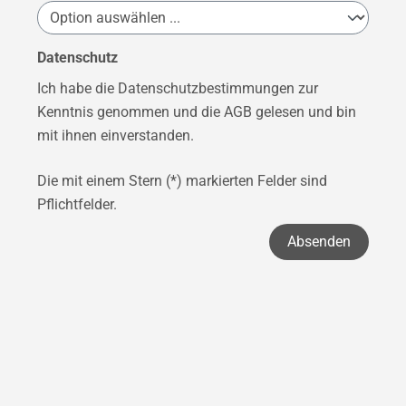
Datenschutz
Ich habe die
Datenschutzbestimmungen
zur
Kenntnis genommen und die
AGB
gelesen und bin
mit ihnen einverstanden.
Die mit einem Stern (*) markierten Felder sind
Pflichtfelder.
Absenden